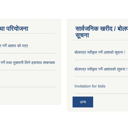
था परियोजना
सार्वजनिक खरीद / बोलप
सूचना
त गर्ने आशय को पत्र
बोलपत्र स्वीकृत गर्ने आशको सूचना !
र्ने तथा भुक्तानी लिने हदम्याद सम्बन्धमा
बोलपत्र स्वीकृत गर्ने आशयको सूचना !
Invitation for bids
अन्य