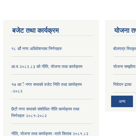
बजेट तथा कार्यक्रम
योजना त
१८ औं नगर अधिवेशनका निर्णयहरु
बोलपत्र स्विकृ
आ.व.२०८२.८३ को नीति, योजना तथा कार्यक्रम
योजना सम्झौता ग
१७ आै नगर सभाकाे वजेट निति तथा कार्यक्रम
निवेदन ढाचा
-२०८२
अन्य
छैटौ नगर सभाको संशोधित नीति कार्यक्रम तथा
निर्णयहरु २०८१-२०८२
नीति, योजना तथा कार्यक्रम -रातो किताब २०८१.८२