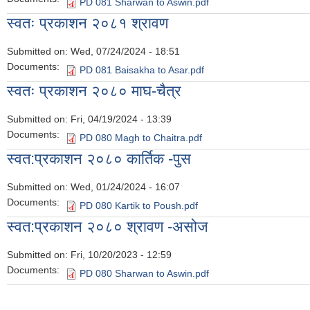
PD 081 Sharwan to Aswin.pdf
स्वतः प्रकाशन २०८१ श्रावण
Submitted on:
Wed, 07/24/2024 - 18:51
Documents:
PD 081 Baisakha to Asar.pdf
स्वतः प्रकाशन २०८० माघ-चैत्र
Submitted on:
Fri, 04/19/2024 - 13:39
Documents:
PD 080 Magh to Chaitra.pdf
स्वत:प्रकाशन २०८० कार्तिक -पुस
Submitted on:
Wed, 01/24/2024 - 16:07
Documents:
PD 080 Kartik to Poush.pdf
स्वत:प्रकाशन २०८० श्रावण -असोज
Submitted on:
Fri, 10/20/2023 - 12:59
Documents:
PD 080 Sharwan to Aswin.pdf
Pages