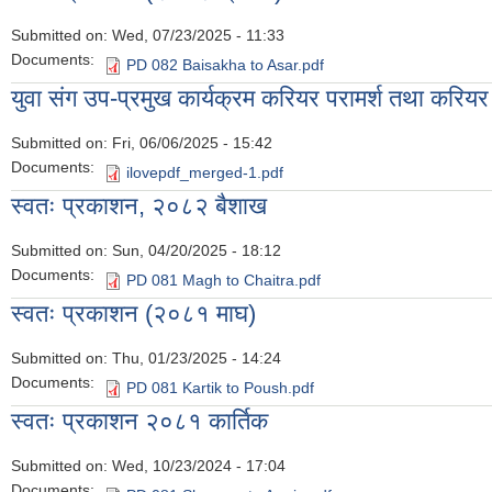
Submitted on:
Wed, 07/23/2025 - 11:33
Documents:
PD 082 Baisakha to Asar.pdf
युवा संग उप-प्रमुख कार्यक्रम करियर परामर्श तथा करिय
Submitted on:
Fri, 06/06/2025 - 15:42
Documents:
ilovepdf_merged-1.pdf
स्वतः प्रकाशन, २०८२ बैशाख
Submitted on:
Sun, 04/20/2025 - 18:12
Documents:
PD 081 Magh to Chaitra.pdf
स्वतः प्रकाशन (२०८१ माघ)
Submitted on:
Thu, 01/23/2025 - 14:24
Documents:
PD 081 Kartik to Poush.pdf
स्वतः प्रकाशन २०८१ कार्तिक
Submitted on:
Wed, 10/23/2024 - 17:04
Documents: