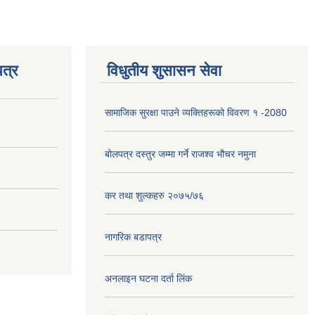
त्र
विधुतीय शुसासन सेवा
सामाजिक सुरक्षा पाउने व्यक्तिहरूको विवरण १ -2080
बोलपत्र दस्तुर जम्मा गर्ने राजश्व भौचर नमुना
कर तथा शुल्कहरु २०७५/७६
नागरिक बडापत्र
अनलाइन घटना दर्ता लिंक