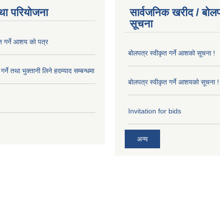
था परियोजना
सार्वजनिक खरीद / बोलप
सूचना
त गर्ने आशय को पत्र
बोलपत्र स्वीकृत गर्ने आशको सूचना !
र्ने तथा भुक्तानी लिने हदम्याद सम्बन्धमा
बोलपत्र स्वीकृत गर्ने आशयको सूचना !
Invitation for bids
अन्य