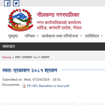
Skip to main content
नीलकण्ठ नगरपालिका
नगर कार्यपालिकाको कार्यालय
धादिङ, बागमती प्रदेश, नेपाल
गृहपृष्ठ
परिचय
कार्यक्रम तथा परियोजना
प्रतिवेदन
समाचार
You are here
Home
» स्वतः प्रकाशन २०८१ श्रावण
स्वतः प्रकाशन २०८१ श्रावण
Submitted on:
Wed, 07/24/2024 - 18:51
Documents:
PD 081 Baisakha to Asar.pdf