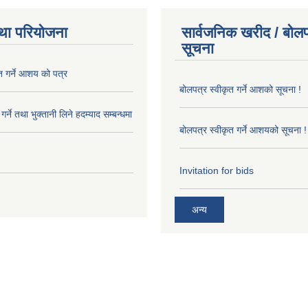
था परियोजना
सार्वजनिक खरीद / बोलप
सूचना
त गर्ने आशय को पत्र
बोलपत्र स्वीकृत गर्ने आशको सूचना !
र्ने तथा भुक्तानी लिने हदम्याद सम्बन्धमा
बोलपत्र स्वीकृत गर्ने आशयको सूचना !
Invitation for bids
अन्य