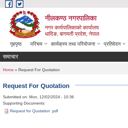
Skip to main content
नीलकण्ठ नगरपालिका
नगर कार्यपालिकाको कार्यालय
धादिङ, बागमती प्रदेश, नेपाल
गृहपृष्ठ
परिचय
कार्यक्रम तथा परियोजना
प्रतिवेदन
समाचार
You are here
Home
» Request For Quotation
Request For Quotation
Submitted on:
Mon, 12/02/2024 - 10:36
Supporting Documents:
Request for Quotation .pdf