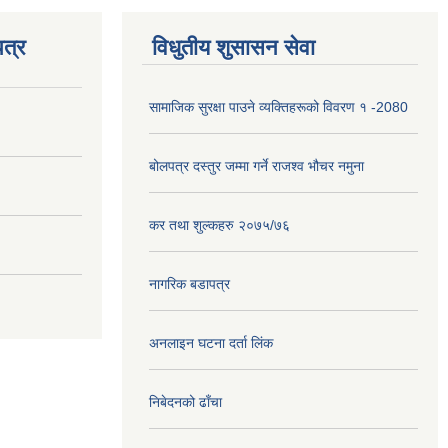
त्र
विधुतीय शुसासन सेवा
सामाजिक सुरक्षा पाउने व्यक्तिहरूको विवरण १ -2080
बोलपत्र दस्तुर जम्मा गर्ने राजश्व भौचर नमुना
कर तथा शुल्कहरु २०७५/७६
नागरिक बडापत्र
अनलाइन घटना दर्ता लिंक
निबेदनको ढाँचा