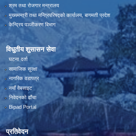
श्रम तथा रोजगार मन्त्रालय
मुख्यमन्त्री तथा मन्त्रिपरिषद्को कार्यालय, बागमती प्रदेश
केन्द्रिय पञ्जीकरण बिभाग
विधुतीय शुसासन सेवा
घटना दर्ता
सामाजिक सुरक्षा
नागरिक वडापत्र
नयाँ वेबसाइट
निवेदनको ढाँचा
Bipad Portal
प्रतिवेदन