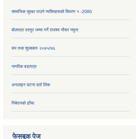
सामाजिक सुरक्षा पाउने व्यक्तिहरूको विवरण १ -2080
बोलपत्र दस्तुर जम्मा गर्ने राजश्व भौचर नमुना
कर तथा शुल्कहरु २०७५/७६
नागरिक बडापत्र
अनलाइन घटना दर्ता लिंक
निबेदनको ढाँचा
फेसबुक पेज