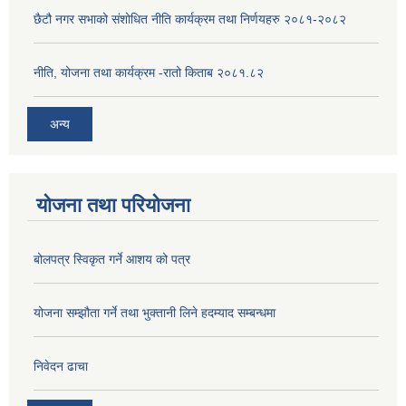
छैटौ नगर सभाको संशोधित नीति कार्यक्रम तथा निर्णयहरु २०८१-२०८२
नीति, योजना तथा कार्यक्रम -रातो किताब २०८१.८२
अन्य
योजना तथा परियोजना
बोलपत्र स्विकृत गर्ने आशय को पत्र
योजना सम्झौता गर्ने तथा भुक्तानी लिने हदम्याद सम्बन्धमा
निवेदन ढाचा