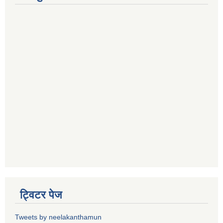
ट्विटर पेज
Tweets by neelakanthamun