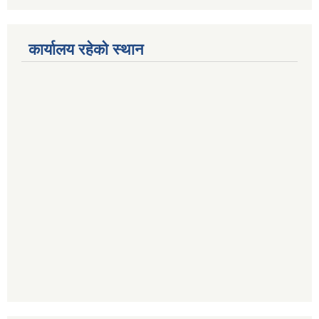
कार्यालय रहेको स्थान