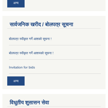
अन्य
सार्वजनिक खरीद / बोलपत्र सूचना
बोलपत्र स्वीकृत गर्ने आशको सूचना !
बोलपत्र स्वीकृत गर्ने आशयको सूचना !
Invitation for bids
अन्य
विधुतीय शुसासन सेवा