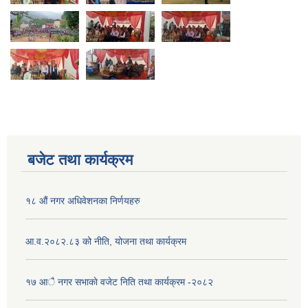
बजेट तथा कार्यक्रम
१८ औं नगर अधिवेशनका निर्णयहरु
आ.व.२०८२.८३ को नीति, योजना तथा कार्यक्रम
१७ आै नगर सभाकाे वजेट निति तथा कार्यक्रम -२०८२