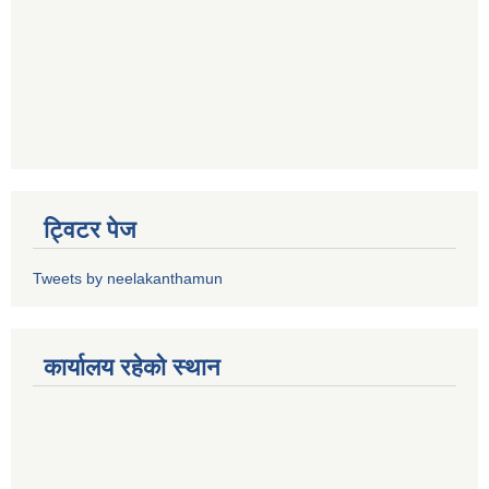
ट्विटर पेज
Tweets by neelakanthamun
कार्यालय रहेको स्थान