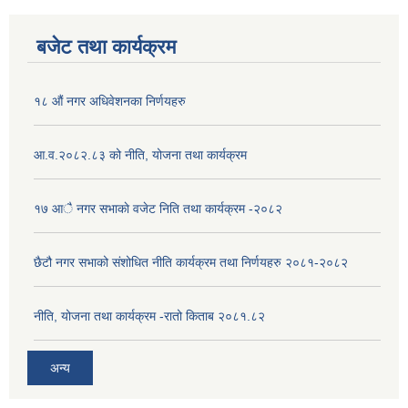
बजेट तथा कार्यक्रम
१८ औं नगर अधिवेशनका निर्णयहरु
आ.व.२०८२.८३ को नीति, योजना तथा कार्यक्रम
१७ आै नगर सभाकाे वजेट निति तथा कार्यक्रम -२०८२
छैटौ नगर सभाको संशोधित नीति कार्यक्रम तथा निर्णयहरु २०८१-२०८२
नीति, योजना तथा कार्यक्रम -रातो किताब २०८१.८२
अन्य