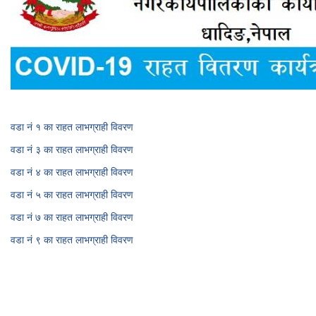
वडा नं १ का राहत लाभग्राही विवरण
वडा नं ३ का राहत लाभग्राही विवरण
वडा नं ४ का राहत लाभग्राही विवरण
वडा नं ५ का राहत लाभग्राही विवरण
वडा नं ७ का राहत लाभग्राही विवरण
वडा नं ९ का राहत लाभग्राही विवरण