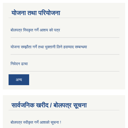
योजना तथा परियोजना
बोलपत्र स्विकृत गर्ने आशय को पत्र
योजना सम्झौता गर्ने तथा भुक्तानी लिने हदम्याद सम्बन्धमा
निवेदन ढाचा
अन्य
सार्वजनिक खरीद / बोलपत्र सूचना
बोलपत्र स्वीकृत गर्ने आशको सूचना !