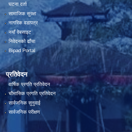
घटना दर्ता
सामाजिक सुरक्षा
नागरिक वडापत्र
नयाँ वेबसाइट
निवेदनको ढाँचा
Bipad Portal
प्रतिवेदन
वार्षिक प्रगति प्रतिवेदन
चौमासिक प्रगति प्रतिवेदन
सार्वजनिक सुनुवाई
सार्वजनिक परीक्षण