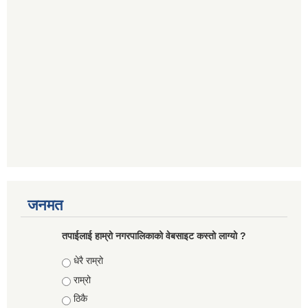
जनमत
तपाईलाई हाम्रो नगरपालिकाको वेबसाइट कस्तो लाग्यो ?
Choices
धेरै राम्रो
राम्रो
ठिकै