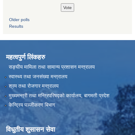
Older polls
Results
महत्वपुर्ण लिंकहरु
सङ्घीय मामिला तथा सामान्य प्रशासन मन्त्रालय
स्वास्थ्य तथा जनसंख्या मन्त्रालय
श्रम तथा रोजगार मन्त्रालय
मुख्यमन्त्री तथा मन्त्रिपरिषद्को कार्यालय, बागमती प्रदेश
केन्द्रिय पञ्जीकरण बिभाग
विधुतीय शुसासन सेवा