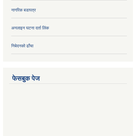
नागरिक बडापत्र
अनलाइन घटना दर्ता लिंक
निबेदनको ढाँचा
फेसबुक पेज