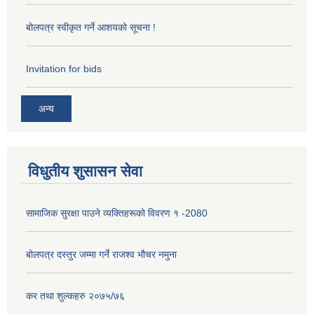
बोलपत्र स्वीकृत गर्ने आशयको सूचना !
Invitation for bids
अन्य
विधुतीय शुसासन सेवा
सामाजिक सुरक्षा पाउने व्यक्तिहरूको विवरण १ -2080
बोलपत्र दस्तुर जम्मा गर्ने राजश्व भौचर नमुना
कर तथा शुल्कहरु २०७५/७६