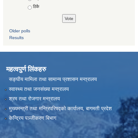
ठिकै
Older polls
Results
महत्वपुर्ण लिंकहरु
सङ्घीय मामिला तथा सामान्य प्रशासन मन्त्रालय
स्वास्थ्य तथा जनसंख्या मन्त्रालय
श्रम तथा रोजगार मन्त्रालय
मुख्यमन्त्री तथा मन्त्रिपरिषद्को कार्यालय, बागमती प्रदेश
केन्द्रिय पञ्जीकरण बिभाग