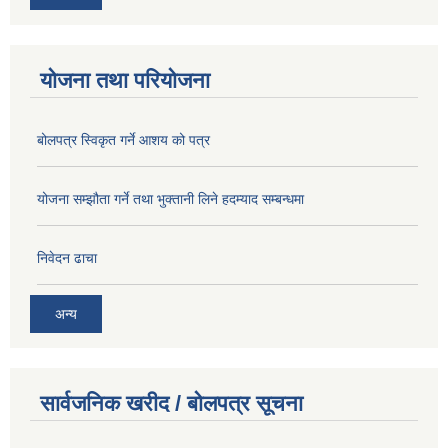
योजना तथा परियोजना
बोलपत्र स्विकृत गर्ने आशय को पत्र
योजना सम्झौता गर्ने तथा भुक्तानी लिने हदम्याद सम्बन्धमा
निवेदन ढाचा
अन्य
सार्वजनिक खरीद / बोलपत्र सूचना