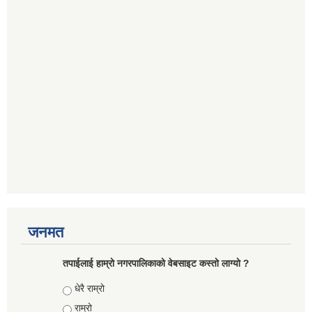
जनमत
तपाईलाई हाम्रो नगरपालिकाको वेबसाइट कस्तो लाग्यो ?
Choices
धेरै राम्रो
राम्रो