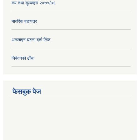
कर तथा शुल्कहरु २०७५/७६
नागरिक बडापत्र
अनलाइन घटना दर्ता लिंक
निबेदनको ढाँचा
फेसबुक पेज