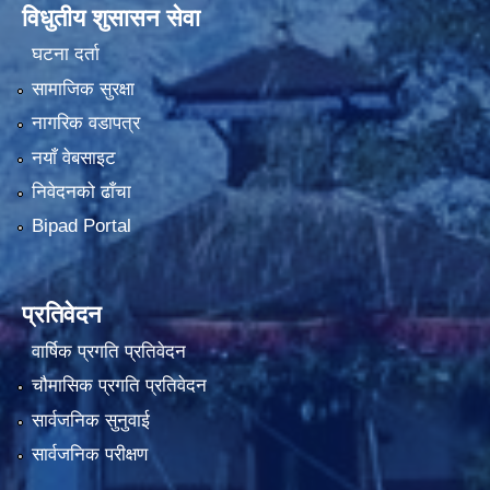
विधुतीय शुसासन सेवा
घटना दर्ता
सामाजिक सुरक्षा
नागरिक वडापत्र
नयाँ वेबसाइट
निवेदनको ढाँचा
Bipad Portal
प्रतिवेदन
वार्षिक प्रगति प्रतिवेदन
चौमासिक प्रगति प्रतिवेदन
सार्वजनिक सुनुवाई
सार्वजनिक परीक्षण