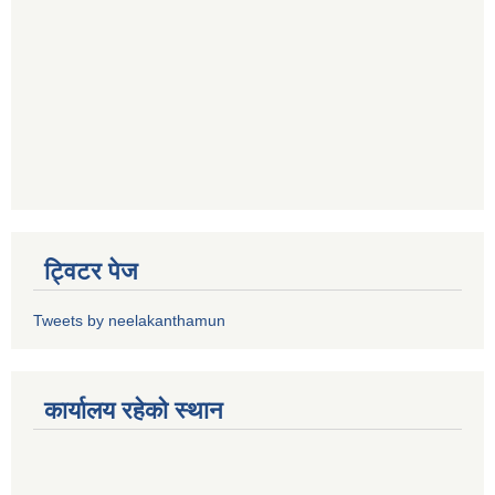
ट्विटर पेज
Tweets by neelakanthamun
कार्यालय रहेको स्थान