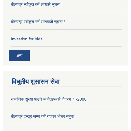
बोलपत्र स्वीकृत गर्ने आशको सूचना !
बोलपत्र स्वीकृत गर्ने आशयको सूचना !
Invitation for bids
अन्य
विधुतीय शुसासन सेवा
सामाजिक सुरक्षा पाउने व्यक्तिहरूको विवरण १ -2080
बोलपत्र दस्तुर जम्मा गर्ने राजश्व भौचर नमुना