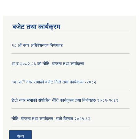
बजेट तथा कार्यक्रम
१८ औं नगर अधिवेशनका निर्णयहरु
आ.व.२०८२.८३ को नीति, योजना तथा कार्यक्रम
१७ आै नगर सभाकाे वजेट निति तथा कार्यक्रम -२०८२
छैटौ नगर सभाको संशोधित नीति कार्यक्रम तथा निर्णयहरु २०८१-२०८२
नीति, योजना तथा कार्यक्रम -रातो किताब २०८१.८२
अन्य