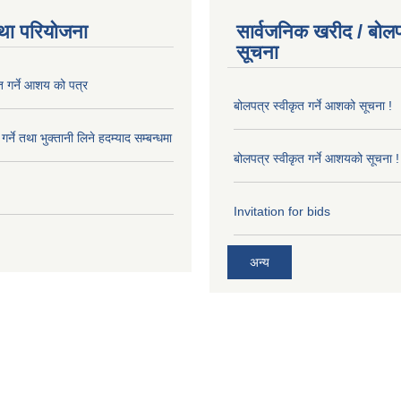
था परियोजना
सार्वजनिक खरीद / बोलप
सूचना
त गर्ने आशय को पत्र
बोलपत्र स्वीकृत गर्ने आशको सूचना !
र्ने तथा भुक्तानी लिने हदम्याद सम्बन्धमा
बोलपत्र स्वीकृत गर्ने आशयको सूचना !
Invitation for bids
अन्य