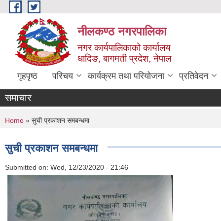
Skip to main content
नीलकण्ठ नगरपालिका
नगर कार्यपालिकाको कार्यालय
धादिङ, बागमती प्रदेश, नेपाल
गृहपृष्ठ
परिचय
कार्यक्रम तथा परियोजना
प्रतिवेदन
समाचार
You are here
Home
» सुची प्रकाशन समबन्धमा
सुची प्रकाशन समबन्धमा
Submitted on:
Wed, 12/23/2020 - 21:46