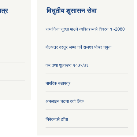
त्र
विधुतीय शुसासन सेवा
सामाजिक सुरक्षा पाउने व्यक्तिहरूको विवरण १ -2080
बोलपत्र दस्तुर जम्मा गर्ने राजश्व भौचर नमुना
कर तथा शुल्कहरु २०७५/७६
नागरिक बडापत्र
अनलाइन घटना दर्ता लिंक
निबेदनको ढाँचा