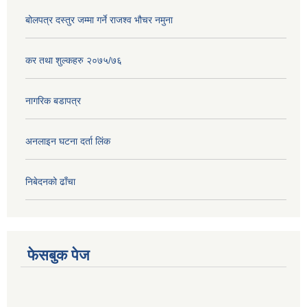
बोलपत्र दस्तुर जम्मा गर्ने राजश्व भौचर नमुना
कर तथा शुल्कहरु २०७५/७६
नागरिक बडापत्र
अनलाइन घटना दर्ता लिंक
निबेदनको ढाँचा
फेसबुक पेज