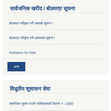
सार्वजनिक खरीद / बोलपत्र सूचना
बोलपत्र स्वीकृत गर्ने आशको सूचना !
बोलपत्र स्वीकृत गर्ने आशयको सूचना !
Invitation for bids
अन्य
विधुतीय शुसासन सेवा
सामाजिक सुरक्षा पाउने व्यक्तिहरूको विवरण १ -2080