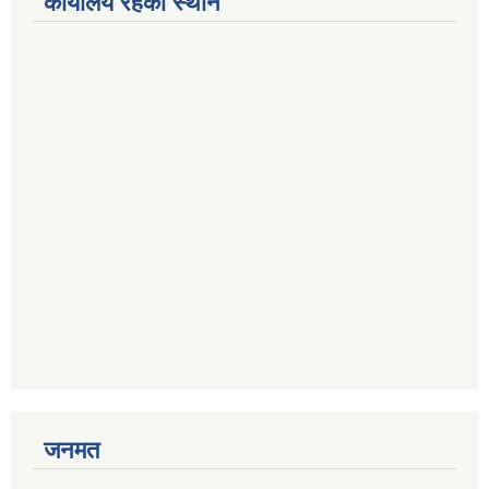
कार्यालय रहेको स्थान
जनमत