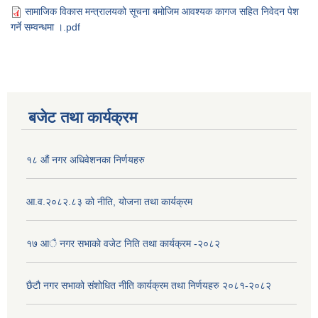
सामाजिक विकास मन्त्रालयको सूचना बमोजिम आवश्यक कागज सहित निवेदन पेश
गर्ने सम्वन्धमा ।.pdf
बजेट तथा कार्यक्रम
१८ औं नगर अधिवेशनका निर्णयहरु
आ.व.२०८२.८३ को नीति, योजना तथा कार्यक्रम
१७ आै नगर सभाकाे वजेट निति तथा कार्यक्रम -२०८२
छैटौ नगर सभाको संशोधित नीति कार्यक्रम तथा निर्णयहरु २०८१-२०८२