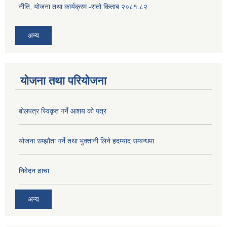
नीति, योजना तथा कार्यक्रम -रातो किताब २०८१.८२
अन्य
योजना तथा परियोजना
बोलपत्र स्विकृत गर्ने आशय को पत्र
योजना सम्झौता गर्ने तथा भुक्तानी लिने हदम्याद सम्बन्धमा
निवेदन ढाचा
अन्य