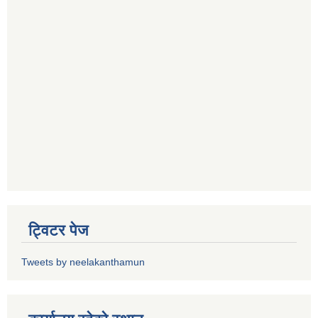
ट्विटर पेज
Tweets by neelakanthamun