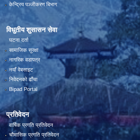
केन्द्रिय पञ्जीकरण बिभाग
विधुतीय शुसासन सेवा
घटना दर्ता
सामाजिक सुरक्षा
नागरिक वडापत्र
नयाँ वेबसाइट
निवेदनको ढाँचा
Bipad Portal
प्रतिवेदन
वार्षिक प्रगति प्रतिवेदन
चौमासिक प्रगति प्रतिवेदन