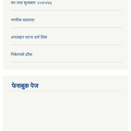
कर तथा शुल्कहरु २०७५/७६
नागरिक बडापत्र
अनलाइन घटना दर्ता लिंक
निबेदनको ढाँचा
फेसबुक पेज