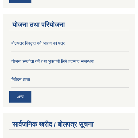
योजना तथा परियोजना
बोलपत्र स्विकृत गर्ने आशय को पत्र
योजना सम्झौता गर्ने तथा भुक्तानी लिने हदम्याद सम्बन्धमा
निवेदन ढाचा
अन्य
सार्वजनिक खरीद / बोलपत्र सूचना