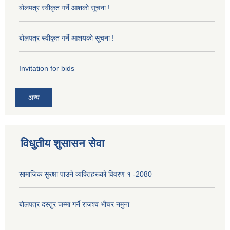
बोलपत्र स्वीकृत गर्ने आशको सूचना !
बोलपत्र स्वीकृत गर्ने आशयको सूचना !
Invitation for bids
अन्य
विधुतीय शुसासन सेवा
सामाजिक सुरक्षा पाउने व्यक्तिहरूको विवरण १ -2080
बोलपत्र दस्तुर जम्मा गर्ने राजश्व भौचर नमुना