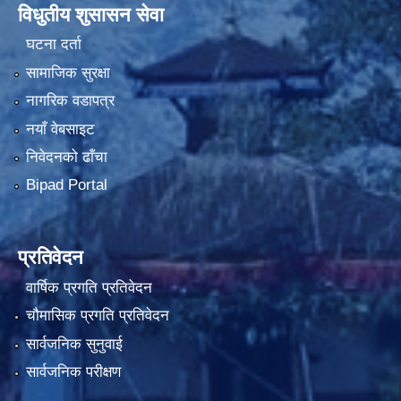
विधुतीय शुसासन सेवा
घटना दर्ता
सामाजिक सुरक्षा
नागरिक वडापत्र
नयाँ वेबसाइट
निवेदनको ढाँचा
Bipad Portal
प्रतिवेदन
वार्षिक प्रगति प्रतिवेदन
चौमासिक प्रगति प्रतिवेदन
सार्वजनिक सुनुवाई
सार्वजनिक परीक्षण