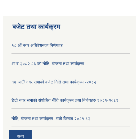
बजेट तथा कार्यक्रम
१८ औं नगर अधिवेशनका निर्णयहरु
आ.व.२०८२.८३ को नीति, योजना तथा कार्यक्रम
१७ आै नगर सभाकाे वजेट निति तथा कार्यक्रम -२०८२
छैटौ नगर सभाको संशोधित नीति कार्यक्रम तथा निर्णयहरु २०८१-२०८२
नीति, योजना तथा कार्यक्रम -रातो किताब २०८१.८२
अन्य