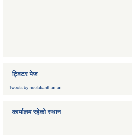
ट्विटर पेज
Tweets by neelakanthamun
कार्यालय रहेको स्थान