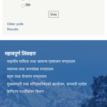
ठिकै
Older polls
Results
महत्वपुर्ण लिंकहरु
सङ्घीय मामिला तथा सामान्य प्रशासन मन्त्रालय
स्वास्थ्य तथा जनसंख्या मन्त्रालय
श्रम तथा रोजगार मन्त्रालय
मुख्यमन्त्री तथा मन्त्रिपरिषद्को कार्यालय, बागमती प्रदेश
केन्द्रिय पञ्जीकरण बिभाग