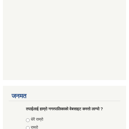
जनमत
तपाईलाई हाम्रो नगरपालिकाको वेबसाइट कस्तो लाग्यो ?
Choices
धेरै राम्रो
राम्रो