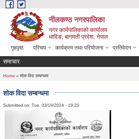
Skip to main content
नीलकण्ठ नगरपालिका
नगर कार्यपालिकाको कार्यालय
धादिङ, बागमती प्रदेश, नेपाल
गृहपृष्ठ
परिचय
कार्यक्रम तथा परियोजना
प्रतिवेदन
समाचार
You are here
Home
» शोक विदा सम्बन्धमा
शोक विदा सम्बन्धमा
Submitted on:
Tue, 03/19/2024 - 19:23