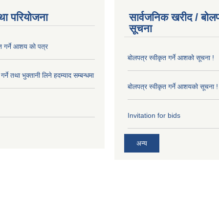
था परियोजना
सार्वजनिक खरीद / बोलप
सूचना
त गर्ने आशय को पत्र
बोलपत्र स्वीकृत गर्ने आशको सूचना !
र्ने तथा भुक्तानी लिने हदम्याद सम्बन्धमा
बोलपत्र स्वीकृत गर्ने आशयको सूचना !
Invitation for bids
अन्य