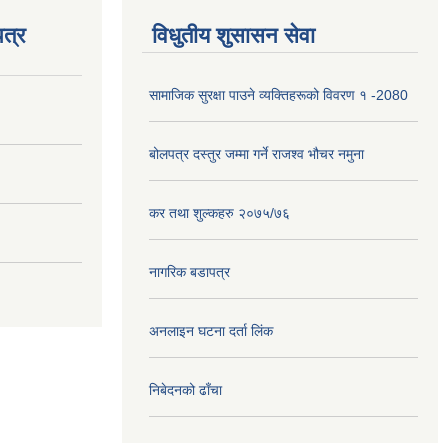
त्र
विधुतीय शुसासन सेवा
सामाजिक सुरक्षा पाउने व्यक्तिहरूको विवरण १ -2080
बोलपत्र दस्तुर जम्मा गर्ने राजश्व भौचर नमुना
कर तथा शुल्कहरु २०७५/७६
नागरिक बडापत्र
अनलाइन घटना दर्ता लिंक
निबेदनको ढाँचा