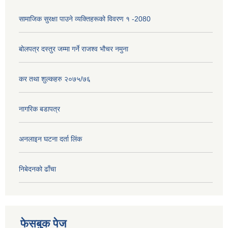
सामाजिक सुरक्षा पाउने व्यक्तिहरूको विवरण १ -2080
बोलपत्र दस्तुर जम्मा गर्ने राजश्व भौचर नमुना
कर तथा शुल्कहरु २०७५/७६
नागरिक बडापत्र
अनलाइन घटना दर्ता लिंक
निबेदनको ढाँचा
फेसबुक पेज