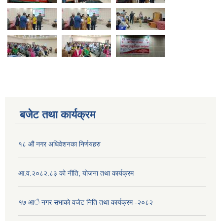
बजेट तथा कार्यक्रम
१८ औं नगर अधिवेशनका निर्णयहरु
आ.व.२०८२.८३ को नीति, योजना तथा कार्यक्रम
१७ आै नगर सभाकाे वजेट निति तथा कार्यक्रम -२०८२