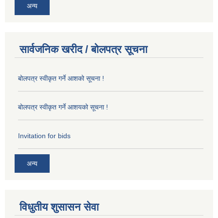
अन्य
सार्वजनिक खरीद / बोलपत्र सूचना
बोलपत्र स्वीकृत गर्ने आशको सूचना !
बोलपत्र स्वीकृत गर्ने आशयको सूचना !
Invitation for bids
अन्य
विधुतीय शुसासन सेवा