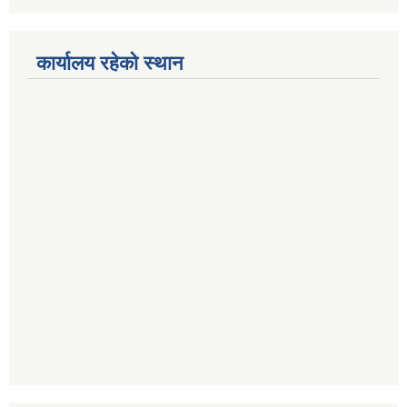
कार्यालय रहेको स्थान