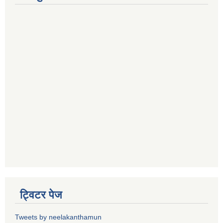
ट्विटर पेज
Tweets by neelakanthamun