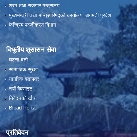
श्रम तथा रोजगार मन्त्रालय
मुख्यमन्त्री तथा मन्त्रिपरिषद्को कार्यालय, बागमती प्रदेश
केन्द्रिय पञ्जीकरण बिभाग
विधुतीय शुसासन सेवा
घटना दर्ता
सामाजिक सुरक्षा
नागरिक वडापत्र
नयाँ वेबसाइट
निवेदनको ढाँचा
Bipad Portal
प्रतिवेदन