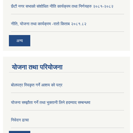
छैटौ नगर सभाको संशोधित नीति कार्यक्रम तथा निर्णयहरु २०८१-२०८२
नीति, योजना तथा कार्यक्रम -रातो किताब २०८१.८२
अन्य
योजना तथा परियोजना
बोलपत्र स्विकृत गर्ने आशय को पत्र
योजना सम्झौता गर्ने तथा भुक्तानी लिने हदम्याद सम्बन्धमा
निवेदन ढाचा