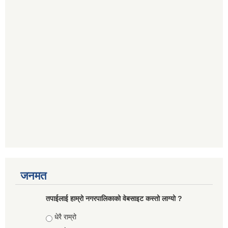
जनमत
तपाईलाई हाम्रो नगरपालिकाको वेबसाइट कस्तो लाग्यो ?
Choices
धेरै राम्रो