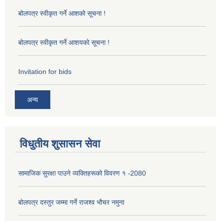
बोलपत्र स्वीकृत गर्ने आशको सूचना !
बोलपत्र स्वीकृत गर्ने आशयको सूचना !
Invitation for bids
अन्य
विधुतीय शुसासन सेवा
सामाजिक सुरक्षा पाउने व्यक्तिहरूको विवरण १ -2080
बोलपत्र दस्तुर जम्मा गर्ने राजश्व भौचर नमुना