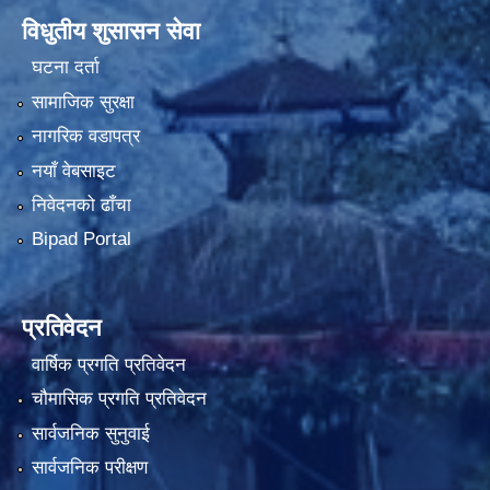
विधुतीय शुसासन सेवा
घटना दर्ता
सामाजिक सुरक्षा
नागरिक वडापत्र
नयाँ वेबसाइट
निवेदनको ढाँचा
Bipad Portal
प्रतिवेदन
वार्षिक प्रगति प्रतिवेदन
चौमासिक प्रगति प्रतिवेदन
सार्वजनिक सुनुवाई
सार्वजनिक परीक्षण