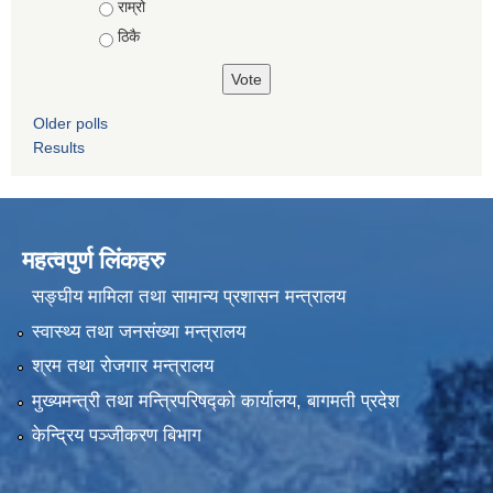
राम्रो
ठिकै
Older polls
Results
महत्वपुर्ण लिंकहरु
सङ्घीय मामिला तथा सामान्य प्रशासन मन्त्रालय
स्वास्थ्य तथा जनसंख्या मन्त्रालय
श्रम तथा रोजगार मन्त्रालय
मुख्यमन्त्री तथा मन्त्रिपरिषद्को कार्यालय, बागमती प्रदेश
केन्द्रिय पञ्जीकरण बिभाग