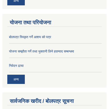
अन्य
योजना तथा परियोजना
बोलपत्र स्विकृत गर्ने आशय को पत्र
योजना सम्झौता गर्ने तथा भुक्तानी लिने हदम्याद सम्बन्धमा
निवेदन ढाचा
अन्य
सार्वजनिक खरीद / बोलपत्र सूचना