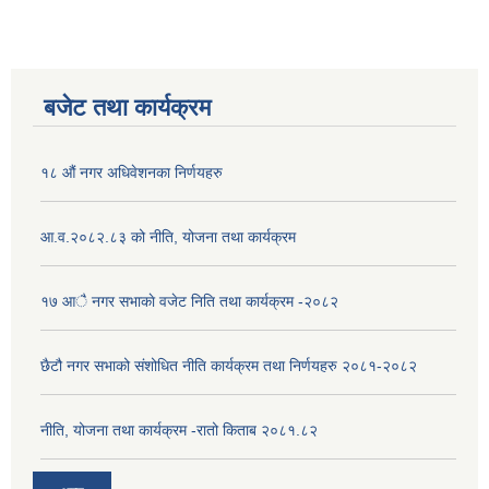
बजेट तथा कार्यक्रम
१८ औं नगर अधिवेशनका निर्णयहरु
आ.व.२०८२.८३ को नीति, योजना तथा कार्यक्रम
१७ आै नगर सभाकाे वजेट निति तथा कार्यक्रम -२०८२
छैटौ नगर सभाको संशोधित नीति कार्यक्रम तथा निर्णयहरु २०८१-२०८२
नीति, योजना तथा कार्यक्रम -रातो किताब २०८१.८२