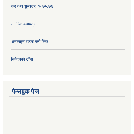
कर तथा शुल्कहरु २०७५/७६
नागरिक बडापत्र
अनलाइन घटना दर्ता लिंक
निबेदनको ढाँचा
फेसबुक पेज