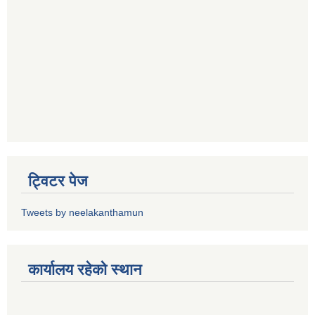
ट्विटर पेज
Tweets by neelakanthamun
कार्यालय रहेको स्थान