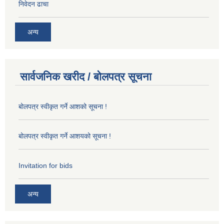
निवेदन ढाचा
अन्य
सार्वजनिक खरीद / बोलपत्र सूचना
बोलपत्र स्वीकृत गर्ने आशको सूचना !
बोलपत्र स्वीकृत गर्ने आशयको सूचना !
Invitation for bids
अन्य