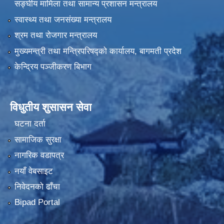
सङ्घीय मामिला तथा सामान्य प्रशासन मन्त्रालय
स्वास्थ्य तथा जनसंख्या मन्त्रालय
श्रम तथा रोजगार मन्त्रालय
मुख्यमन्त्री तथा मन्त्रिपरिषद्को कार्यालय, बागमती प्रदेश
केन्द्रिय पञ्जीकरण बिभाग
विधुतीय शुसासन सेवा
घटना दर्ता
सामाजिक सुरक्षा
नागरिक वडापत्र
नयाँ वेबसाइट
निवेदनको ढाँचा
Bipad Portal