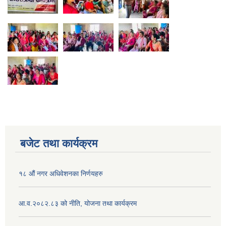
बजेट तथा कार्यक्रम
१८ औं नगर अधिवेशनका निर्णयहरु
आ.व.२०८२.८३ को नीति, योजना तथा कार्यक्रम