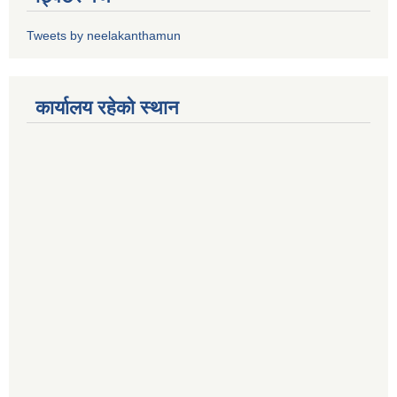
Tweets by neelakanthamun
कार्यालय रहेको स्थान