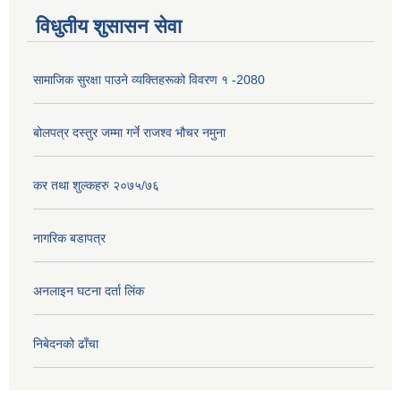
विधुतीय शुसासन सेवा
सामाजिक सुरक्षा पाउने व्यक्तिहरूको विवरण १ -2080
बोलपत्र दस्तुर जम्मा गर्ने राजश्व भौचर नमुना
कर तथा शुल्कहरु २०७५/७६
नागरिक बडापत्र
अनलाइन घटना दर्ता लिंक
निबेदनको ढाँचा