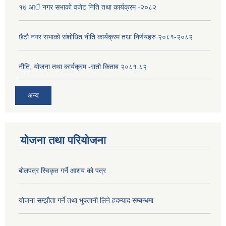
१७ आै नगर सभाकाे वजेट निति तथा कार्यक्रम -२०८२
छैटौ नगर सभाको संशोधित नीति कार्यक्रम तथा निर्णयहरु २०८१-२०८२
नीति, योजना तथा कार्यक्रम -रातो किताब २०८१.८२
अन्य
योजना तथा परियोजना
बोलपत्र स्विकृत गर्ने आशय को पत्र
योजना सम्झौता गर्ने तथा भुक्तानी लिने हदम्याद सम्बन्धमा