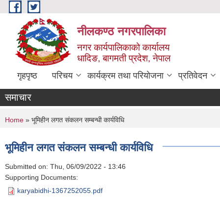
Skip to main content
नीलकण्ठ नगरपालिका
नगर कार्यपालिकाको कार्यालय
धादिङ, बागमती प्रदेश, नेपाल
गृहपृष्ठ
परिचय
कार्यक्रम तथा परियोजना
प्रतिवेदन
समाचार
You are here
Home
» भूमिहीन लगत संकलन सम्बन्धी कार्यविधि
भूमिहीन लगत संकलन सम्बन्धी कार्यविधि
Submitted on:
Thu, 06/09/2022 - 13:46
Supporting Documents:
karyabidhi-1367252055.pdf