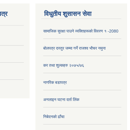
त्र
विधुतीय शुसासन सेवा
सामाजिक सुरक्षा पाउने व्यक्तिहरूको विवरण १ -2080
बोलपत्र दस्तुर जम्मा गर्ने राजश्व भौचर नमुना
कर तथा शुल्कहरु २०७५/७६
नागरिक बडापत्र
अनलाइन घटना दर्ता लिंक
निबेदनको ढाँचा