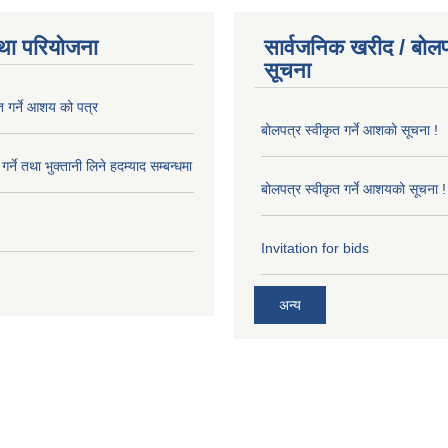
था परियोजना
सार्वजनिक खरीद / बोलप
सूचना
त गर्ने आशय को पत्र
बोलपत्र स्वीकृत गर्ने आशको सूचना !
र्ने तथा भुक्तानी लिने हदम्याद सम्बन्धमा
बोलपत्र स्वीकृत गर्ने आशयको सूचना !
Invitation for bids
अन्य