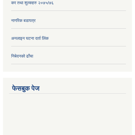
कर तथा शुल्कहरु २०७५/७६
नागरिक बडापत्र
अनलाइन घटना दर्ता लिंक
निबेदनको ढाँचा
फेसबुक पेज