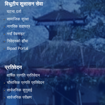
विधुतीय शुसासन सेवा
घटना दर्ता
सामाजिक सुरक्षा
नागरिक वडापत्र
नयाँ वेबसाइट
निवेदनको ढाँचा
Bipad Portal
प्रतिवेदन
वार्षिक प्रगति प्रतिवेदन
चौमासिक प्रगति प्रतिवेदन
सार्वजनिक सुनुवाई
सार्वजनिक परीक्षण