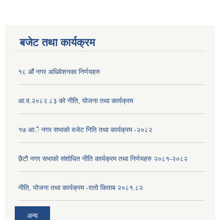
बजेट तथा कार्यक्रम
१८ औं नगर अधिवेशनका निर्णयहरु
आ.व.२०८२.८३ को नीति, योजना तथा कार्यक्रम
१७ आै नगर सभाकाे वजेट निति तथा कार्यक्रम -२०८२
छैटौ नगर सभाको संशोधित नीति कार्यक्रम तथा निर्णयहरु २०८१-२०८२
नीति, योजना तथा कार्यक्रम -रातो किताब २०८१.८२
अन्य