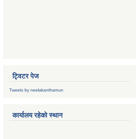
ट्विटर पेज
Tweets by neelakanthamun
कार्यालय रहेको स्थान