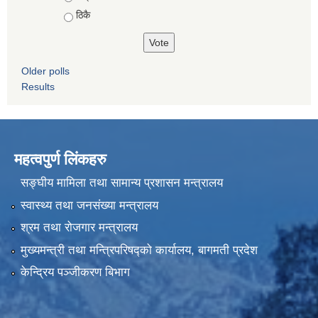
ठिकै
Older polls
Results
महत्वपुर्ण लिंकहरु
सङ्घीय मामिला तथा सामान्य प्रशासन मन्त्रालय
स्वास्थ्य तथा जनसंख्या मन्त्रालय
श्रम तथा रोजगार मन्त्रालय
मुख्यमन्त्री तथा मन्त्रिपरिषद्को कार्यालय, बागमती प्रदेश
केन्द्रिय पञ्जीकरण बिभाग