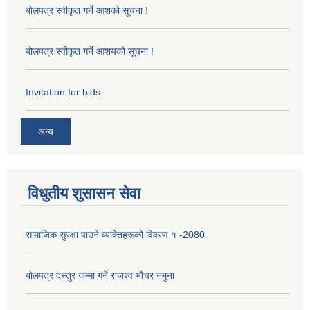
बोलपत्र स्वीकृत गर्ने आशको सूचना !
बोलपत्र स्वीकृत गर्ने आशयको सूचना !
Invitation for bids
अन्य
विधुतीय शुसासन सेवा
सामाजिक सुरक्षा पाउने व्यक्तिहरूको विवरण १ -2080
बोलपत्र दस्तुर जम्मा गर्ने राजश्व भौचर नमुना