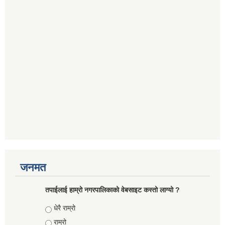
जनमत
तपाईलाई हाम्रो नगरपालिकाको वेबसाइट कस्तो लाग्यो ?
Choices
धेरै राम्रो
राम्रो