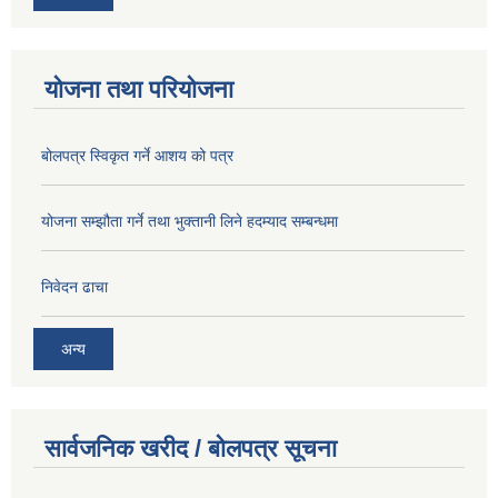
योजना तथा परियोजना
बोलपत्र स्विकृत गर्ने आशय को पत्र
योजना सम्झौता गर्ने तथा भुक्तानी लिने हदम्याद सम्बन्धमा
निवेदन ढाचा
अन्य
सार्वजनिक खरीद / बोलपत्र सूचना