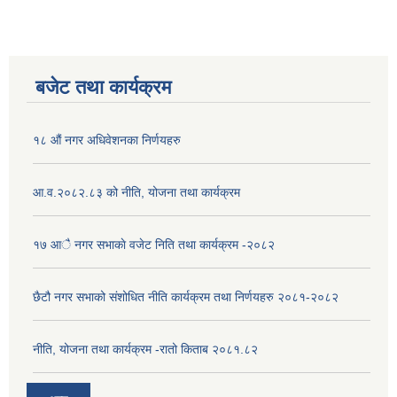
बजेट तथा कार्यक्रम
१८ औं नगर अधिवेशनका निर्णयहरु
आ.व.२०८२.८३ को नीति, योजना तथा कार्यक्रम
१७ आै नगर सभाकाे वजेट निति तथा कार्यक्रम -२०८२
छैटौ नगर सभाको संशोधित नीति कार्यक्रम तथा निर्णयहरु २०८१-२०८२
नीति, योजना तथा कार्यक्रम -रातो किताब २०८१.८२