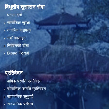
विधुतीय शुसासन सेवा
घटना दर्ता
सामाजिक सुरक्षा
नागरिक वडापत्र
नयाँ वेबसाइट
निवेदनको ढाँचा
Bipad Portal
प्रतिवेदन
वार्षिक प्रगति प्रतिवेदन
चौमासिक प्रगति प्रतिवेदन
सार्वजनिक सुनुवाई
सार्वजनिक परीक्षण