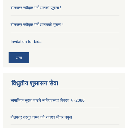
बोलपत्र स्वीकृत गर्ने आशको सूचना !
बोलपत्र स्वीकृत गर्ने आशयको सूचना !
Invitation for bids
अन्य
विधुतीय शुसासन सेवा
सामाजिक सुरक्षा पाउने व्यक्तिहरूको विवरण १ -2080
बोलपत्र दस्तुर जम्मा गर्ने राजश्व भौचर नमुना