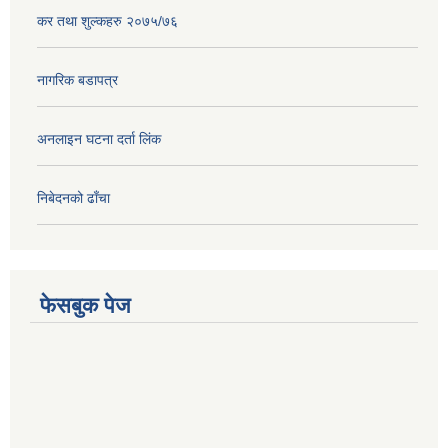
कर तथा शुल्कहरु २०७५/७६
नागरिक बडापत्र
अनलाइन घटना दर्ता लिंक
निबेदनको ढाँचा
फेसबुक पेज