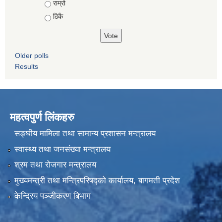
राम्रो
ठिकै
Older polls
Results
महत्वपुर्ण लिंकहरु
सङ्घीय मामिला तथा सामान्य प्रशासन मन्त्रालय
स्वास्थ्य तथा जनसंख्या मन्त्रालय
श्रम तथा रोजगार मन्त्रालय
मुख्यमन्त्री तथा मन्त्रिपरिषद्को कार्यालय, बागमती प्रदेश
केन्द्रिय पञ्जीकरण बिभाग