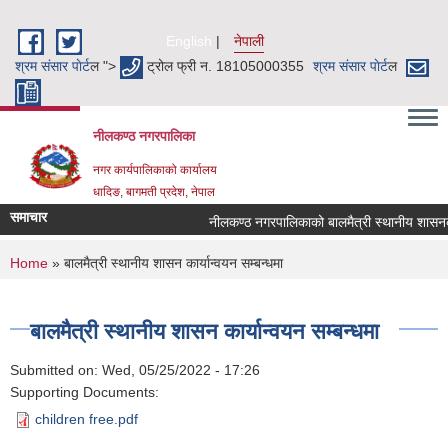
Skip to main content
English
नेपाली
श्रम संसार पाेर्ट
ल ">
ट्रोल फ्री न. 18105000355
श्रम संसार पाेर्ट
ल
नीलकण्ठ नगरपालिका
नगर कार्यपालिकाको कार्यालय
धादिङ, बागमती प्रदेश, नेपाल
समाचार
नीलकण्ठ नगरपालिकाको बालमैत्री स्थानीय शासनका
You are here
Home
» बालमैत्री स्थानीय शासन कार्यान्वयन सम्बन्धमा
बालमैत्री स्थानीय शासन कार्यान्वयन सम्बन्धमा
Submitted on:
Wed, 05/25/2022 - 17:26
Supporting Documents:
children free.pdf