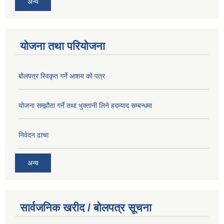
अन्य
योजना तथा परियोजना
बोलपत्र स्विकृत गर्ने आशय को पत्र
योजना सम्झौता गर्ने तथा भुक्तानी लिने हदम्याद सम्बन्धमा
निवेदन ढाचा
अन्य
सार्वजनिक खरीद / बोलपत्र सूचना