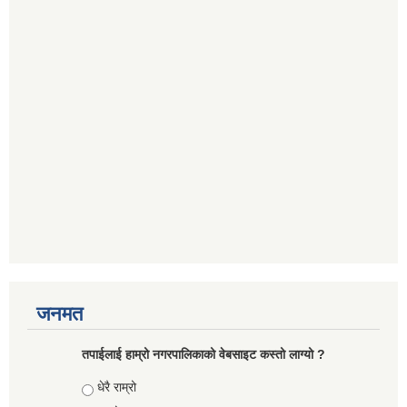
जनमत
तपाईलाई हाम्रो नगरपालिकाको वेबसाइट कस्तो लाग्यो ?
Choices
धेरै राम्रो