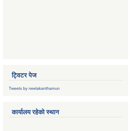
ट्विटर पेज
Tweets by neelakanthamun
कार्यालय रहेको स्थान