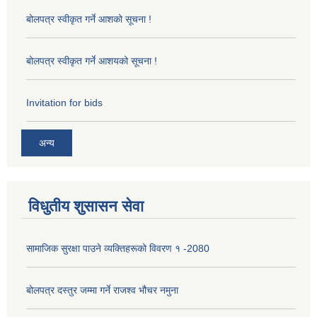
बोलपत्र स्वीकृत गर्ने आशको सूचना !
बोलपत्र स्वीकृत गर्ने आशयको सूचना !
Invitation for bids
अन्य
विधुतीय शुसासन सेवा
सामाजिक सुरक्षा पाउने व्यक्तिहरूको विवरण १ -2080
बोलपत्र दस्तुर जम्मा गर्ने राजश्व भौचर नमुना