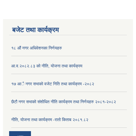
बजेट तथा कार्यक्रम
१८ औं नगर अधिवेशनका निर्णयहरु
आ.व.२०८२.८३ को नीति, योजना तथा कार्यक्रम
१७ आै नगर सभाकाे वजेट निति तथा कार्यक्रम -२०८२
छैटौ नगर सभाको संशोधित नीति कार्यक्रम तथा निर्णयहरु २०८१-२०८२
नीति, योजना तथा कार्यक्रम -रातो किताब २०८१.८२