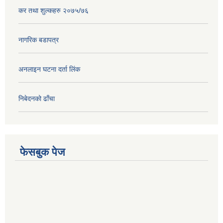
कर तथा शुल्कहरु २०७५/७६
नागरिक बडापत्र
अनलाइन घटना दर्ता लिंक
निबेदनको ढाँचा
फेसबुक पेज