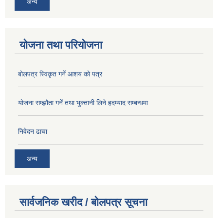
अन्य
योजना तथा परियोजना
बोलपत्र स्विकृत गर्ने आशय को पत्र
योजना सम्झौता गर्ने तथा भुक्तानी लिने हदम्याद सम्बन्धमा
निवेदन ढाचा
अन्य
सार्वजनिक खरीद / बोलपत्र सूचना