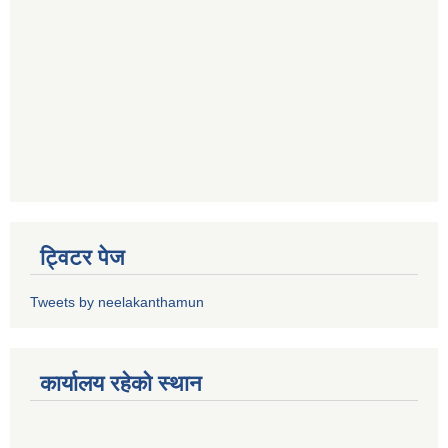
ट्विटर पेज
Tweets by neelakanthamun
कार्यालय रहेको स्थान