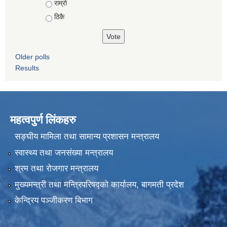
राम्रो
ठिकै
Older polls
Results
महत्वपुर्ण लिंकहरु
सङ्घीय मामिला तथा सामान्य प्रशासन मन्त्रालय
स्वास्थ्य तथा जनसंख्या मन्त्रालय
श्रम तथा रोजगार मन्त्रालय
मुख्यमन्त्री तथा मन्त्रिपरिषद्को कार्यालय, बागमती प्रदेश
केन्द्रिय पञ्जीकरण बिभाग