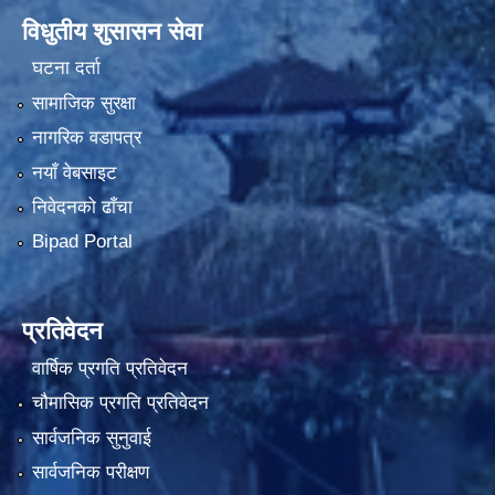
विधुतीय शुसासन सेवा
घटना दर्ता
सामाजिक सुरक्षा
नागरिक वडापत्र
नयाँ वेबसाइट
निवेदनको ढाँचा
Bipad Portal
प्रतिवेदन
वार्षिक प्रगति प्रतिवेदन
चौमासिक प्रगति प्रतिवेदन
सार्वजनिक सुनुवाई
सार्वजनिक परीक्षण