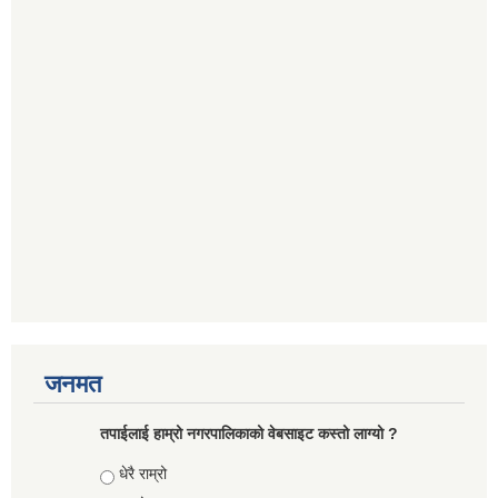
जनमत
तपाईलाई हाम्रो नगरपालिकाको वेबसाइट कस्तो लाग्यो ?
Choices
धेरै राम्रो