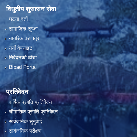
विधुतीय शुसासन सेवा
घटना दर्ता
सामाजिक सुरक्षा
नागरिक वडापत्र
नयाँ वेबसाइट
निवेदनको ढाँचा
Bipad Portal
प्रतिवेदन
वार्षिक प्रगति प्रतिवेदन
चौमासिक प्रगति प्रतिवेदन
सार्वजनिक सुनुवाई
सार्वजनिक परीक्षण