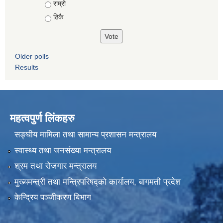
राम्रो
ठिकै
Older polls
Results
महत्वपुर्ण लिंकहरु
सङ्घीय मामिला तथा सामान्य प्रशासन मन्त्रालय
स्वास्थ्य तथा जनसंख्या मन्त्रालय
श्रम तथा रोजगार मन्त्रालय
मुख्यमन्त्री तथा मन्त्रिपरिषद्को कार्यालय, बागमती प्रदेश
केन्द्रिय पञ्जीकरण बिभाग