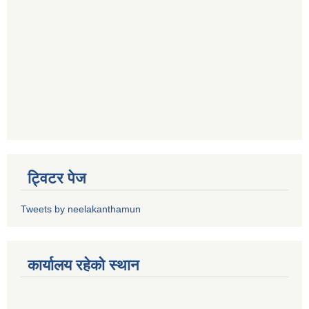
ट्विटर पेज
Tweets by neelakanthamun
कार्यालय रहेको स्थान