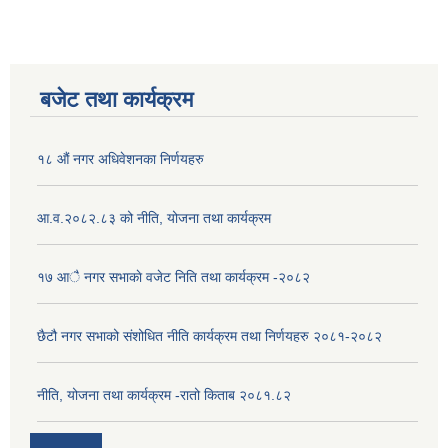
बजेट तथा कार्यक्रम
१८ औं नगर अधिवेशनका निर्णयहरु
आ.व.२०८२.८३ को नीति, योजना तथा कार्यक्रम
१७ आै नगर सभाकाे वजेट निति तथा कार्यक्रम -२०८२
छैटौ नगर सभाको संशोधित नीति कार्यक्रम तथा निर्णयहरु २०८१-२०८२
नीति, योजना तथा कार्यक्रम -रातो किताब २०८१.८२