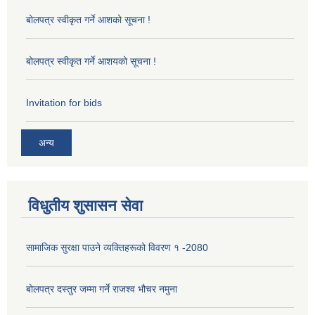
बोलपत्र स्वीकृत गर्ने आशको सूचना !
बोलपत्र स्वीकृत गर्ने आशयको सूचना !
Invitation for bids
अन्य
विधुतीय शुसासन सेवा
सामाजिक सुरक्षा पाउने व्यक्तिहरूको विवरण १ -2080
बोलपत्र दस्तुर जम्मा गर्ने राजश्व भौचर नमुना