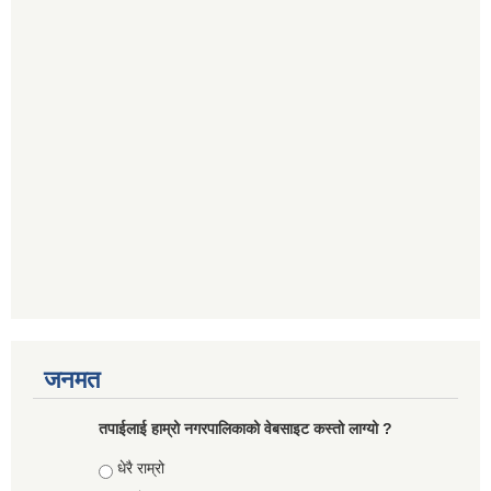
जनमत
तपाईलाई हाम्रो नगरपालिकाको वेबसाइट कस्तो लाग्यो ?
Choices
धेरै राम्रो