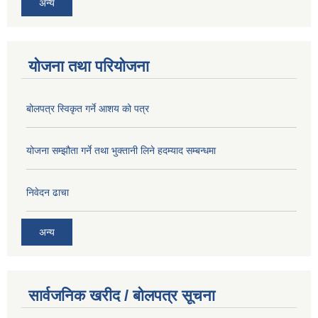
अन्य
योजना तथा परियोजना
बोलपत्र स्विकृत गर्ने आशय को पत्र
योजना सम्झौता गर्ने तथा भुक्तानी लिने हदम्याद सम्बन्धमा
निवेदन ढाचा
अन्य
सार्वजनिक खरीद / बोलपत्र सूचना