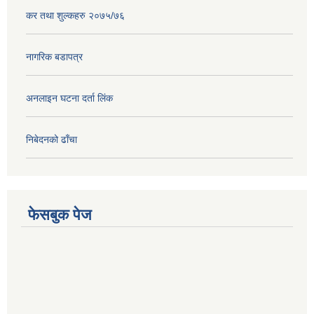
कर तथा शुल्कहरु २०७५/७६
नागरिक बडापत्र
अनलाइन घटना दर्ता लिंक
निबेदनको ढाँचा
फेसबुक पेज