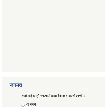
जनमत
तपाईलाई हाम्रो नगरपालिकाको वेबसाइट कस्तो लाग्यो ?
Choices
धेरै राम्रो