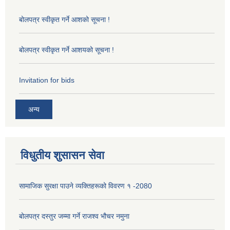
बोलपत्र स्वीकृत गर्ने आशको सूचना !
बोलपत्र स्वीकृत गर्ने आशयको सूचना !
Invitation for bids
अन्य
विधुतीय शुसासन सेवा
सामाजिक सुरक्षा पाउने व्यक्तिहरूको विवरण १ -2080
बोलपत्र दस्तुर जम्मा गर्ने राजश्व भौचर नमुना