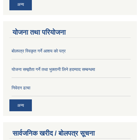
अन्य
योजना तथा परियोजना
बोलपत्र स्विकृत गर्ने आशय को पत्र
योजना सम्झौता गर्ने तथा भुक्तानी लिने हदम्याद सम्बन्धमा
निवेदन ढाचा
अन्य
सार्वजनिक खरीद / बोलपत्र सूचना