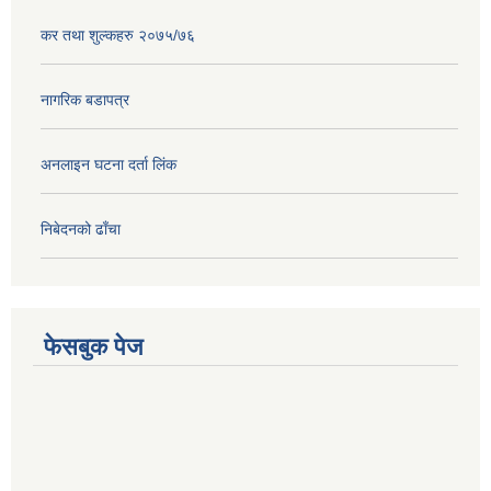
कर तथा शुल्कहरु २०७५/७६
नागरिक बडापत्र
अनलाइन घटना दर्ता लिंक
निबेदनको ढाँचा
फेसबुक पेज