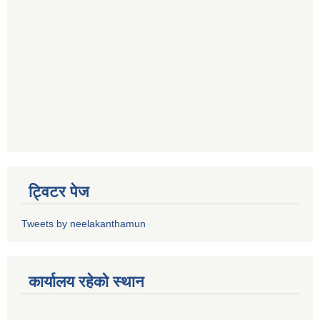
ट्विटर पेज
Tweets by neelakanthamun
कार्यालय रहेको स्थान