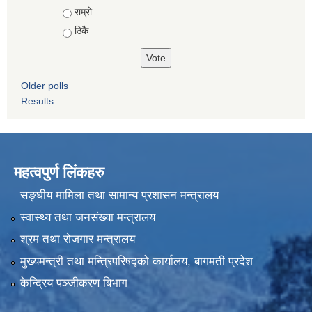
राम्रो
ठिकै
Older polls
Results
महत्वपुर्ण लिंकहरु
सङ्घीय मामिला तथा सामान्य प्रशासन मन्त्रालय
स्वास्थ्य तथा जनसंख्या मन्त्रालय
श्रम तथा रोजगार मन्त्रालय
मुख्यमन्त्री तथा मन्त्रिपरिषद्को कार्यालय, बागमती प्रदेश
केन्द्रिय पञ्जीकरण बिभाग