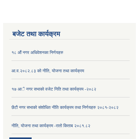
बजेट तथा कार्यक्रम
१८ औं नगर अधिवेशनका निर्णयहरु
आ.व.२०८२.८३ को नीति, योजना तथा कार्यक्रम
१७ आै नगर सभाकाे वजेट निति तथा कार्यक्रम -२०८२
छैटौ नगर सभाको संशोधित नीति कार्यक्रम तथा निर्णयहरु २०८१-२०८२
नीति, योजना तथा कार्यक्रम -रातो किताब २०८१.८२