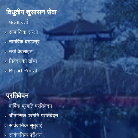
विधुतीय शुसासन सेवा
घटना दर्ता
सामाजिक सुरक्षा
नागरिक वडापत्र
नयाँ वेबसाइट
निवेदनको ढाँचा
Bipad Portal
प्रतिवेदन
वार्षिक प्रगति प्रतिवेदन
चौमासिक प्रगति प्रतिवेदन
सार्वजनिक सुनुवाई
सार्वजनिक परीक्षण