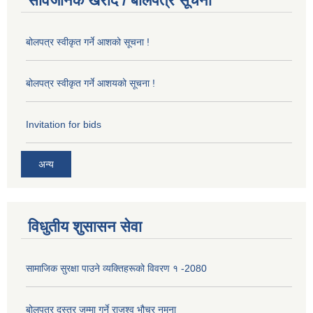
सार्वजनिक खरीद / बोलपत्र सूचना
बोलपत्र स्वीकृत गर्ने आशको सूचना !
बोलपत्र स्वीकृत गर्ने आशयको सूचना !
Invitation for bids
अन्य
विधुतीय शुसासन सेवा
सामाजिक सुरक्षा पाउने व्यक्तिहरूको विवरण १ -2080
बोलपत्र दस्तुर जम्मा गर्ने राजश्व भौचर नमुना