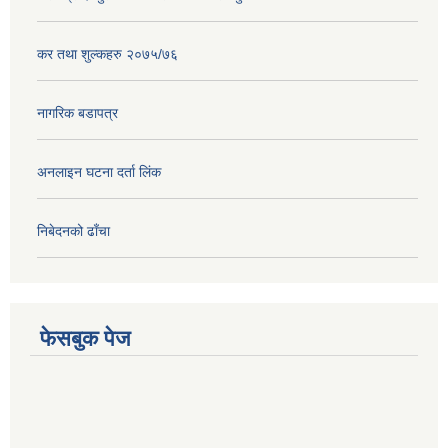
कर तथा शुल्कहरु २०७५/७६
नागरिक बडापत्र
अनलाइन घटना दर्ता लिंक
निबेदनको ढाँचा
फेसबुक पेज