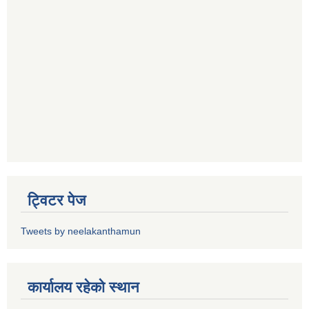
ट्विटर पेज
Tweets by neelakanthamun
कार्यालय रहेको स्थान