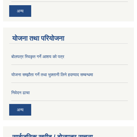
अन्य
योजना तथा परियोजना
बोलपत्र स्विकृत गर्ने आशय को पत्र
योजना सम्झौता गर्ने तथा भुक्तानी लिने हदम्याद सम्बन्धमा
निवेदन ढाचा
अन्य