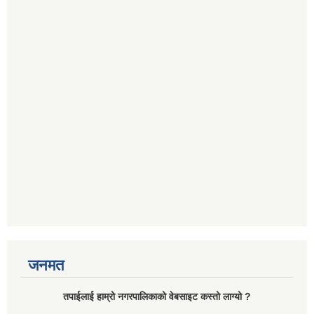
जनमत
तपाईलाई हाम्रो नगरपालिकाको वेबसाइट कस्तो लाग्यो ?