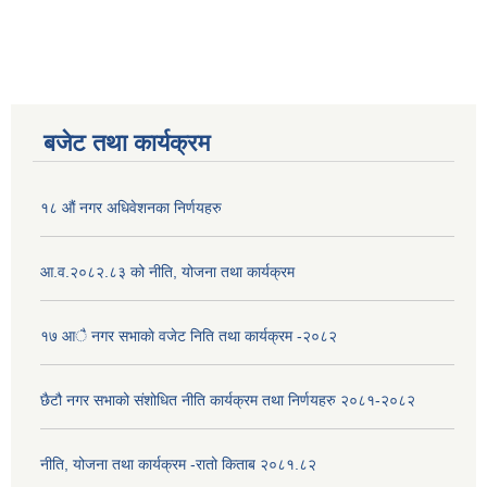
बजेट तथा कार्यक्रम
१८ औं नगर अधिवेशनका निर्णयहरु
आ.व.२०८२.८३ को नीति, योजना तथा कार्यक्रम
१७ आै नगर सभाकाे वजेट निति तथा कार्यक्रम -२०८२
छैटौ नगर सभाको संशोधित नीति कार्यक्रम तथा निर्णयहरु २०८१-२०८२
नीति, योजना तथा कार्यक्रम -रातो किताब २०८१.८२