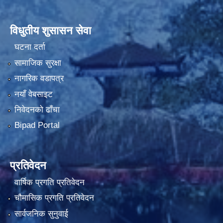
विधुतीय शुसासन सेवा
घटना दर्ता
सामाजिक सुरक्षा
नागरिक वडापत्र
नयाँ वेबसाइट
निवेदनको ढाँचा
Bipad Portal
प्रतिवेदन
वार्षिक प्रगति प्रतिवेदन
चौमासिक प्रगति प्रतिवेदन
सार्वजनिक सुनुवाई