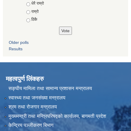
Choices
धेरै राम्रो
राम्रो
ठिकै
Older polls
Results
महत्वपुर्ण लिंकहरु
सङ्घीय मामिला तथा सामान्य प्रशासन मन्त्रालय
स्वास्थ्य तथा जनसंख्या मन्त्रालय
श्रम तथा रोजगार मन्त्रालय
मुख्यमन्त्री तथा मन्त्रिपरिषद्को कार्यालय, बागमती प्रदेश
केन्द्रिय पञ्जीकरण बिभाग