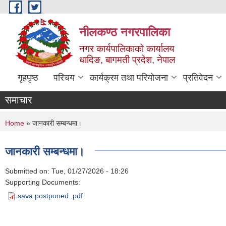
Skip to main content
नीलकण्ठ नगरपालिका
नगर कार्यपालिकाको कार्यालय
धादिङ, बागमती प्रदेश, नेपाल
गृहपृष्ठ
परिचय
कार्यक्रम तथा परियोजना
प्रतिवेदन
समाचार
You are here
Home
» जानकारी सम्बन्धमा।
जानकारी सम्बन्धमा।
Submitted on:
Tue, 01/27/2026 - 18:26
Supporting Documents:
sava postponed .pdf