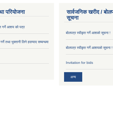
था परियोजना
सार्वजनिक खरीद / बोलप
सूचना
त गर्ने आशय को पत्र
बोलपत्र स्वीकृत गर्ने आशको सूचना !
र्ने तथा भुक्तानी लिने हदम्याद सम्बन्धमा
बोलपत्र स्वीकृत गर्ने आशयको सूचना !
Invitation for bids
अन्य