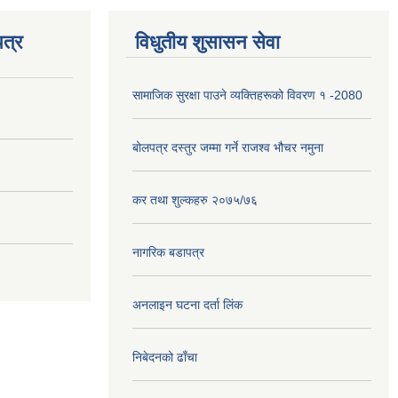
त्र
विधुतीय शुसासन सेवा
सामाजिक सुरक्षा पाउने व्यक्तिहरूको विवरण १ -2080
बोलपत्र दस्तुर जम्मा गर्ने राजश्व भौचर नमुना
कर तथा शुल्कहरु २०७५/७६
नागरिक बडापत्र
अनलाइन घटना दर्ता लिंक
निबेदनको ढाँचा