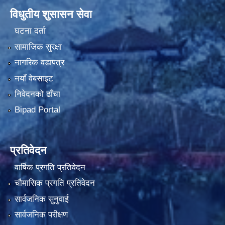
विधुतीय शुसासन सेवा
घटना दर्ता
सामाजिक सुरक्षा
नागरिक वडापत्र
नयाँ वेबसाइट
निवेदनको ढाँचा
Bipad Portal
प्रतिवेदन
वार्षिक प्रगति प्रतिवेदन
चौमासिक प्रगति प्रतिवेदन
सार्वजनिक सुनुवाई
सार्वजनिक परीक्षण