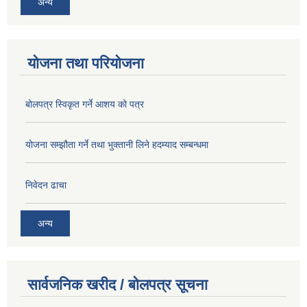
अन्य
योजना तथा परियोजना
बोलपत्र स्विकृत गर्ने आशय को पत्र
योजना सम्झौता गर्ने तथा भुक्तानी लिने हदम्याद सम्बन्धमा
निवेदन ढाचा
अन्य
सार्वजनिक खरीद / बोलपत्र सूचना