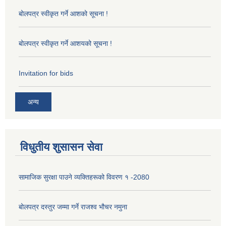
बोलपत्र स्वीकृत गर्ने आशको सूचना !
बोलपत्र स्वीकृत गर्ने आशयको सूचना !
Invitation for bids
अन्य
विधुतीय शुसासन सेवा
सामाजिक सुरक्षा पाउने व्यक्तिहरूको विवरण १ -2080
बोलपत्र दस्तुर जम्मा गर्ने राजश्व भौचर नमुना