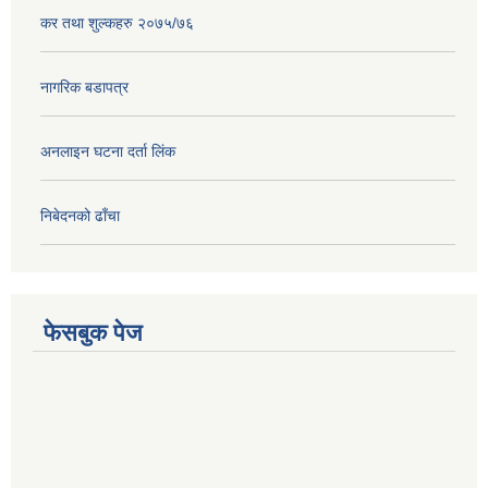
कर तथा शुल्कहरु २०७५/७६
नागरिक बडापत्र
अनलाइन घटना दर्ता लिंक
निबेदनको ढाँचा
फेसबुक पेज