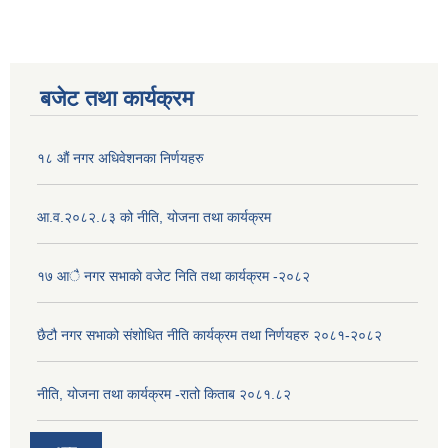
बजेट तथा कार्यक्रम
१८ औं नगर अधिवेशनका निर्णयहरु
आ.व.२०८२.८३ को नीति, योजना तथा कार्यक्रम
१७ आै नगर सभाकाे वजेट निति तथा कार्यक्रम -२०८२
छैटौ नगर सभाको संशोधित नीति कार्यक्रम तथा निर्णयहरु २०८१-२०८२
नीति, योजना तथा कार्यक्रम -रातो किताब २०८१.८२