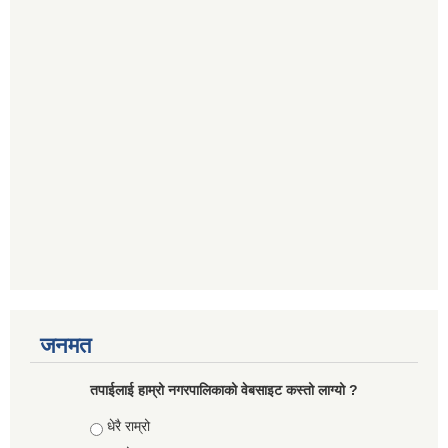
जनमत
तपाईलाई हाम्रो नगरपालिकाको वेबसाइट कस्तो लाग्यो ?
Choices
धेरै राम्रो