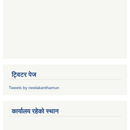
ट्विटर पेज
Tweets by neelakanthamun
कार्यालय रहेको स्थान