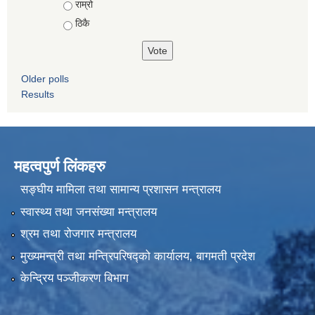
राम्रो
ठिकै
Older polls
Results
महत्वपुर्ण लिंकहरु
सङ्घीय मामिला तथा सामान्य प्रशासन मन्त्रालय
स्वास्थ्य तथा जनसंख्या मन्त्रालय
श्रम तथा रोजगार मन्त्रालय
मुख्यमन्त्री तथा मन्त्रिपरिषद्को कार्यालय, बागमती प्रदेश
केन्द्रिय पञ्जीकरण बिभाग