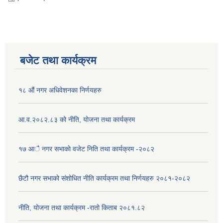
बजेट तथा कार्यक्रम
१८ औं नगर अधिवेशनका निर्णयहरु
आ.व.२०८२.८३ को नीति, योजना तथा कार्यक्रम
१७ आै नगर सभाकाे वजेट निति तथा कार्यक्रम -२०८२
छैटौ नगर सभाको संशोधित नीति कार्यक्रम तथा निर्णयहरु २०८१-२०८२
नीति, योजना तथा कार्यक्रम -रातो किताब २०८१.८२