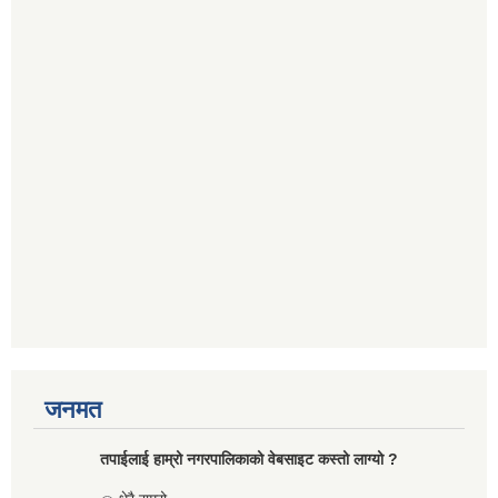
जनमत
तपाईलाई हाम्रो नगरपालिकाको वेबसाइट कस्तो लाग्यो ?