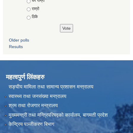
Choices
धेरै राम्रो
राम्रो
ठिकै
Older polls
Results
महत्वपुर्ण लिंकहरु
सङ्घीय मामिला तथा सामान्य प्रशासन मन्त्रालय
स्वास्थ्य तथा जनसंख्या मन्त्रालय
श्रम तथा रोजगार मन्त्रालय
मुख्यमन्त्री तथा मन्त्रिपरिषद्को कार्यालय, बागमती प्रदेश
केन्द्रिय पञ्जीकरण बिभाग