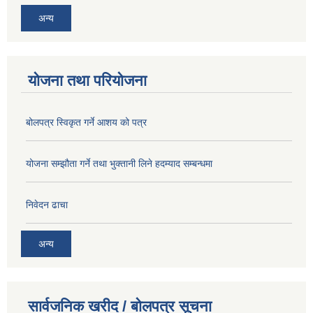
अन्य
योजना तथा परियोजना
बोलपत्र स्विकृत गर्ने आशय को पत्र
योजना सम्झौता गर्ने तथा भुक्तानी लिने हदम्याद सम्बन्धमा
निवेदन ढाचा
अन्य
सार्वजनिक खरीद / बोलपत्र सूचना