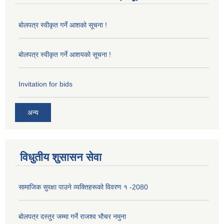
बोलपत्र स्वीकृत गर्ने आशको सूचना !
बोलपत्र स्वीकृत गर्ने आशयको सूचना !
Invitation for bids
अन्य
विधुतीय शुसासन सेवा
सामाजिक सुरक्षा पाउने व्यक्तिहरूको विवरण १ -2080
बोलपत्र दस्तुर जम्मा गर्ने राजश्व भौचर नमुना