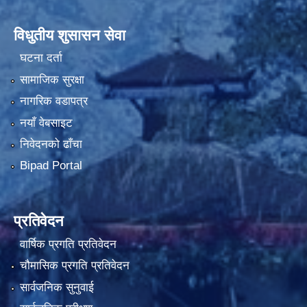
विधुतीय शुसासन सेवा
घटना दर्ता
सामाजिक सुरक्षा
नागरिक वडापत्र
नयाँ वेबसाइट
निवेदनको ढाँचा
Bipad Portal
प्रतिवेदन
वार्षिक प्रगति प्रतिवेदन
चौमासिक प्रगति प्रतिवेदन
सार्वजनिक सुनुवाई