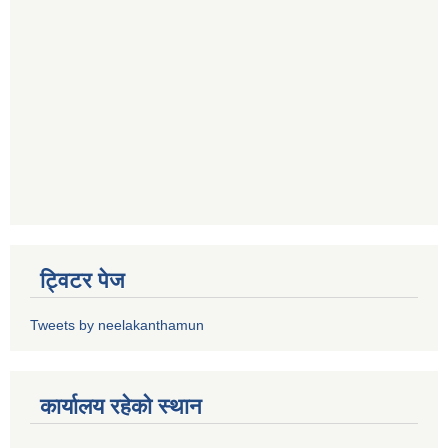
ट्विटर पेज
Tweets by neelakanthamun
कार्यालय रहेको स्थान