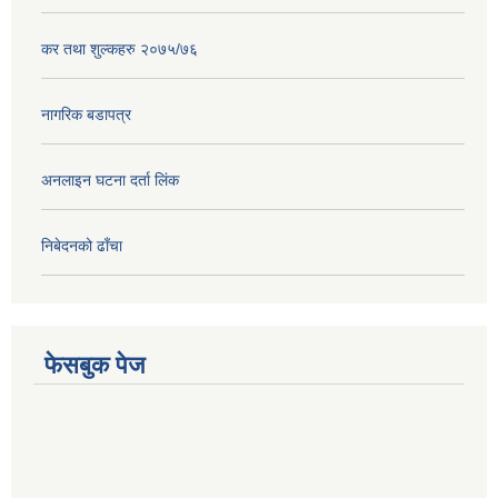
कर तथा शुल्कहरु २०७५/७६
नागरिक बडापत्र
अनलाइन घटना दर्ता लिंक
निबेदनको ढाँचा
फेसबुक पेज