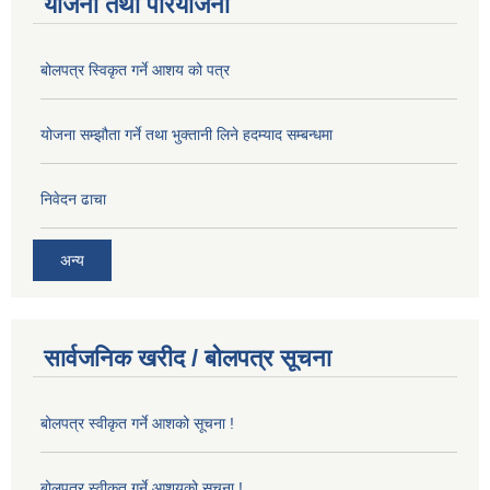
योजना तथा परियोजना
बोलपत्र स्विकृत गर्ने आशय को पत्र
योजना सम्झौता गर्ने तथा भुक्तानी लिने हदम्याद सम्बन्धमा
निवेदन ढाचा
अन्य
सार्वजनिक खरीद / बोलपत्र सूचना
बोलपत्र स्वीकृत गर्ने आशको सूचना !
बोलपत्र स्वीकृत गर्ने आशयको सूचना !