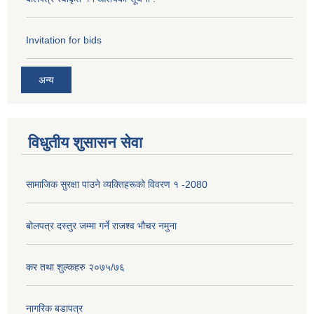
Invitation for bids
अन्य
विधुतीय शुसासन सेवा
सामाजिक सुरक्षा पाउने व्यक्तिहरूको विवरण १ -2080
बोलपत्र दस्तुर जम्मा गर्ने राजश्व भौचर नमुना
कर तथा शुल्कहरु २०७५/७६
नागरिक बडापत्र