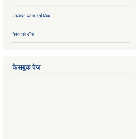
अनलाइन घटना दर्ता लिंक
निबेदनको ढाँचा
फेसबुक पेज