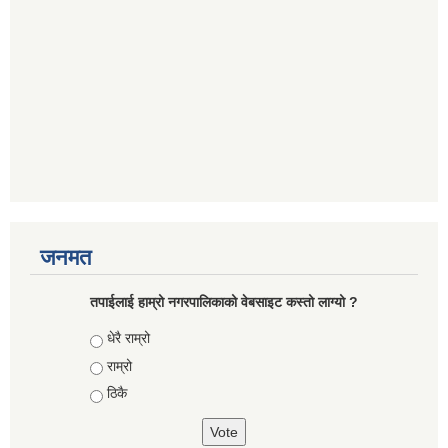
जनमत
तपाईलाई हाम्रो नगरपालिकाको वेबसाइट कस्तो लाग्यो ?
Choices
धेरै राम्रो
राम्रो
ठिकै