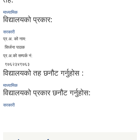
माध्यामिक
विद्यालयको प्रकार:
सरकारी
प्र.अ. को नाम:
सिर्जना पाठक
प्र.अ.को सम्पर्क नं:
९७६२३४९७६३
विद्यालयको तह छनौट गर्नुहोस :
माध्यामिक
विद्यालयको प्रकार छनौट गर्नुहोस:
सरकारी