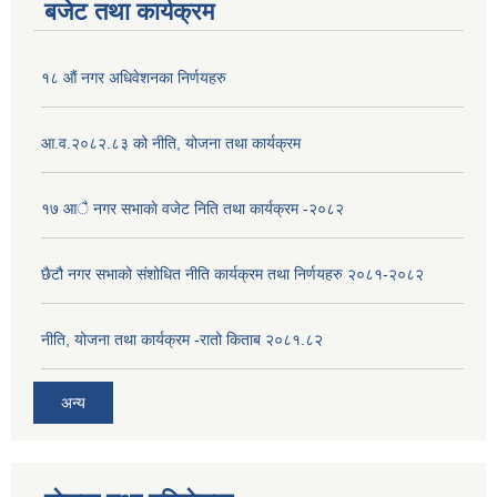
बजेट तथा कार्यक्रम
१८ औं नगर अधिवेशनका निर्णयहरु
आ.व.२०८२.८३ को नीति, योजना तथा कार्यक्रम
१७ आै नगर सभाकाे वजेट निति तथा कार्यक्रम -२०८२
छैटौ नगर सभाको संशोधित नीति कार्यक्रम तथा निर्णयहरु २०८१-२०८२
नीति, योजना तथा कार्यक्रम -रातो किताब २०८१.८२
अन्य