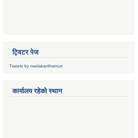
ट्विटर पेज
Tweets by neelakanthamun
कार्यालय रहेको स्थान