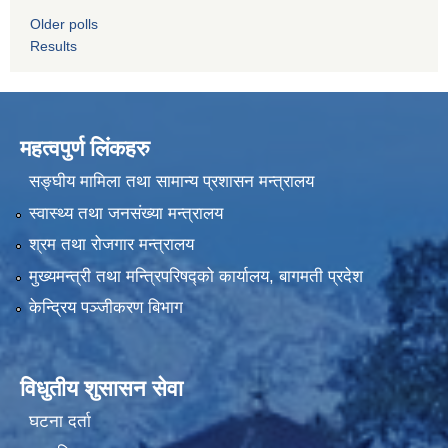
Older polls
Results
महत्वपुर्ण लिंकहरु
सङ्घीय मामिला तथा सामान्य प्रशासन मन्त्रालय
स्वास्थ्य तथा जनसंख्या मन्त्रालय
श्रम तथा रोजगार मन्त्रालय
मुख्यमन्त्री तथा मन्त्रिपरिषद्को कार्यालय, बागमती प्रदेश
केन्द्रिय पञ्जीकरण बिभाग
विधुतीय शुसासन सेवा
घटना दर्ता