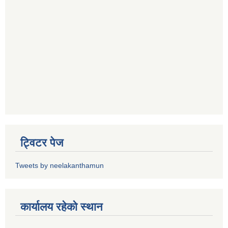
ट्विटर पेज
Tweets by neelakanthamun
कार्यालय रहेको स्थान