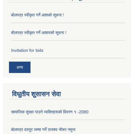
बोलपत्र स्वीकृत गर्ने आशको सूचना !
बोलपत्र स्वीकृत गर्ने आशयको सूचना !
Invitation for bids
अन्य
विधुतीय शुसासन सेवा
सामाजिक सुरक्षा पाउने व्यक्तिहरूको विवरण १ -2080
बोलपत्र दस्तुर जम्मा गर्ने राजश्व भौचर नमुना