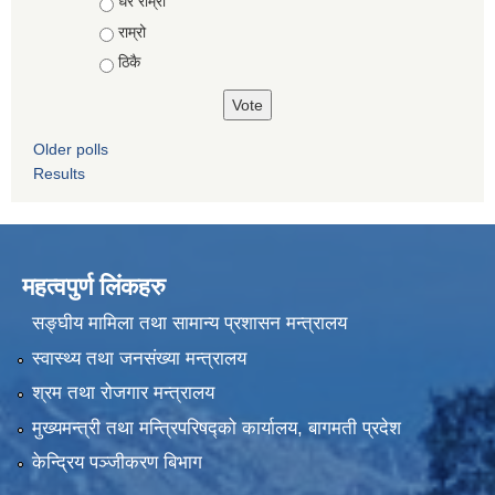
Choices
धेरै राम्रो
राम्रो
ठिकै
Older polls
Results
महत्वपुर्ण लिंकहरु
सङ्घीय मामिला तथा सामान्य प्रशासन मन्त्रालय
स्वास्थ्य तथा जनसंख्या मन्त्रालय
श्रम तथा रोजगार मन्त्रालय
मुख्यमन्त्री तथा मन्त्रिपरिषद्को कार्यालय, बागमती प्रदेश
केन्द्रिय पञ्जीकरण बिभाग