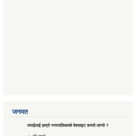
जनमत
तपाईलाई हाम्रो नगरपालिकाको वेबसाइट कस्तो लाग्यो ?