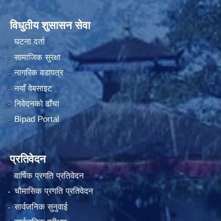
विधुतीय शुसासन सेवा
घटना दर्ता
सामाजिक सुरक्षा
नागरिक वडापत्र
नयाँ वेबसाइट
निवेदनको ढाँचा
Bipad Portal
प्रतिवेदन
वार्षिक प्रगति प्रतिवेदन
चौमासिक प्रगति प्रतिवेदन
सार्वजनिक सुनुवाई