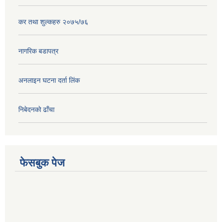
कर तथा शुल्कहरु २०७५/७६
नागरिक बडापत्र
अनलाइन घटना दर्ता लिंक
निबेदनको ढाँचा
फेसबुक पेज