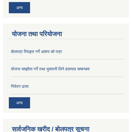
अन्य
योजना तथा परियोजना
बोलपत्र स्विकृत गर्ने आशय को पत्र
योजना सम्झौता गर्ने तथा भुक्तानी लिने हदम्याद सम्बन्धमा
निवेदन ढाचा
अन्य
सार्वजनिक खरीद / बोलपत्र सूचना