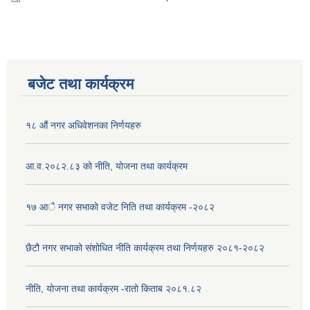
बजेट तथा कार्यक्रम
१८ औं नगर अधिवेशनका निर्णयहरु
आ.व.२०८२.८३ को नीति, योजना तथा कार्यक्रम
१७ आै नगर सभाकाे वजेट निति तथा कार्यक्रम -२०८२
छैटौ नगर सभाको संशोधित नीति कार्यक्रम तथा निर्णयहरु २०८१-२०८२
नीति, योजना तथा कार्यक्रम -रातो किताब २०८१.८२