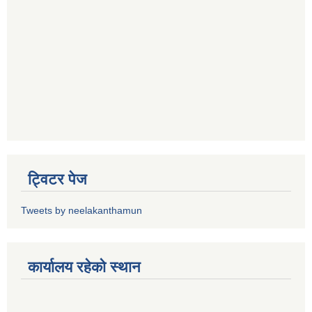
ट्विटर पेज
Tweets by neelakanthamun
कार्यालय रहेको स्थान