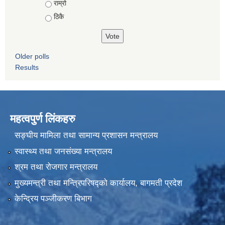
राम्रो
ठिकै
Older polls
Results
महत्वपुर्ण लिंकहरु
सङ्घीय मामिला तथा सामान्य प्रशासन मन्त्रालय
स्वास्थ्य तथा जनसंख्या मन्त्रालय
श्रम तथा रोजगार मन्त्रालय
मुख्यमन्त्री तथा मन्त्रिपरिषद्को कार्यालय, बागमती प्रदेश
केन्द्रिय पञ्जीकरण बिभाग