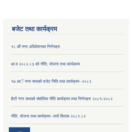
बजेट तथा कार्यक्रम
१८ औं नगर अधिवेशनका निर्णयहरु
आ.व.२०८२.८३ को नीति, योजना तथा कार्यक्रम
१७ आै नगर सभाकाे वजेट निति तथा कार्यक्रम -२०८२
छैटौ नगर सभाको संशोधित नीति कार्यक्रम तथा निर्णयहरु २०८१-२०८२
नीति, योजना तथा कार्यक्रम -रातो किताब २०८१.८२