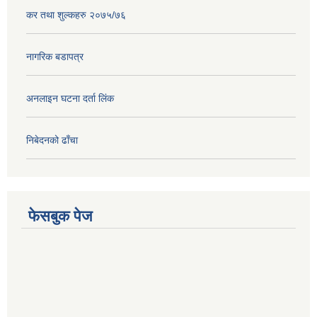
कर तथा शुल्कहरु २०७५/७६
नागरिक बडापत्र
अनलाइन घटना दर्ता लिंक
निबेदनको ढाँचा
फेसबुक पेज