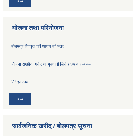
अन्य
योजना तथा परियोजना
बोलपत्र स्विकृत गर्ने आशय को पत्र
योजना सम्झौता गर्ने तथा भुक्तानी लिने हदम्याद सम्बन्धमा
निवेदन ढाचा
अन्य
सार्वजनिक खरीद / बोलपत्र सूचना