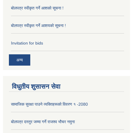
बोलपत्र स्वीकृत गर्ने आशको सूचना !
बोलपत्र स्वीकृत गर्ने आशयको सूचना !
Invitation for bids
अन्य
विधुतीय शुसासन सेवा
सामाजिक सुरक्षा पाउने व्यक्तिहरूको विवरण १ -2080
बोलपत्र दस्तुर जम्मा गर्ने राजश्व भौचर नमुना