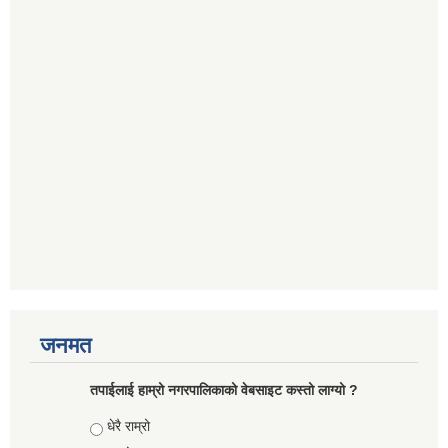
जनमत
तपाईलाई हाम्रो नगरपालिकाको वेबसाइट कस्तो लाग्यो ?
Choices
धेरै राम्रो