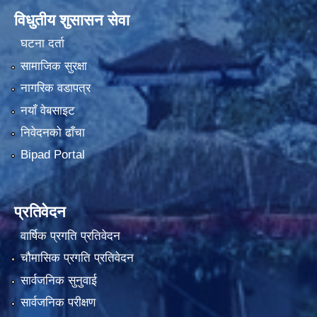
विधुतीय शुसासन सेवा
घटना दर्ता
सामाजिक सुरक्षा
नागरिक वडापत्र
नयाँ वेबसाइट
निवेदनको ढाँचा
Bipad Portal
प्रतिवेदन
वार्षिक प्रगति प्रतिवेदन
चौमासिक प्रगति प्रतिवेदन
सार्वजनिक सुनुवाई
सार्वजनिक परीक्षण