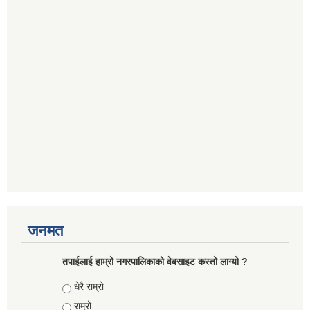
जनमत
तपाईलाई हाम्रो नगरपालिकाको वेबसाइट कस्तो लाग्यो ?
Choices
धेरै राम्रो
राम्रो