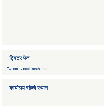
ट्विटर पेज
Tweets by neelakanthamun
कार्यालय रहेको स्थान