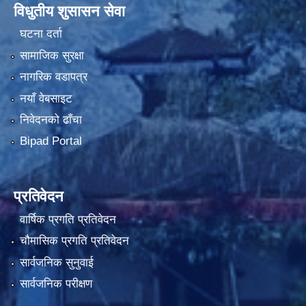
विधुतीय शुसासन सेवा
घटना दर्ता
सामाजिक सुरक्षा
नागरिक वडापत्र
नयाँ वेबसाइट
निवेदनको ढाँचा
Bipad Portal
प्रतिवेदन
वार्षिक प्रगति प्रतिवेदन
चौमासिक प्रगति प्रतिवेदन
सार्वजनिक सुनुवाई
सार्वजनिक परीक्षण