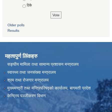
ठिकै
Older polls
Results
महत्वपुर्ण लिंकहरु
सङ्घीय मामिला तथा सामान्य प्रशासन मन्त्रालय
स्वास्थ्य तथा जनसंख्या मन्त्रालय
श्रम तथा रोजगार मन्त्रालय
मुख्यमन्त्री तथा मन्त्रिपरिषद्को कार्यालय, बागमती प्रदेश
केन्द्रिय पञ्जीकरण बिभाग