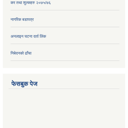
कर तथा शुल्कहरु २०७५/७६
नागरिक बडापत्र
अनलाइन घटना दर्ता लिंक
निबेदनको ढाँचा
फेसबुक पेज