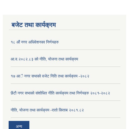
बजेट तथा कार्यक्रम
१८ औं नगर अधिवेशनका निर्णयहरु
आ.व.२०८२.८३ को नीति, योजना तथा कार्यक्रम
१७ आै नगर सभाकाे वजेट निति तथा कार्यक्रम -२०८२
छैटौ नगर सभाको संशोधित नीति कार्यक्रम तथा निर्णयहरु २०८१-२०८२
नीति, योजना तथा कार्यक्रम -रातो किताब २०८१.८२
अन्य