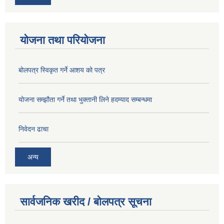
योजना तथा परियोजना
बोलपत्र स्विकृत गर्ने आशय को पत्र
योजना सम्झौता गर्ने तथा भुक्तानी लिने हदम्याद सम्बन्धमा
निवेदन ढाचा
अन्य
सार्वजनिक खरीद / बोलपत्र सूचना