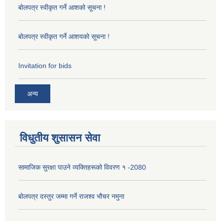
बोलपत्र स्वीकृत गर्ने आशको सूचना !
बोलपत्र स्वीकृत गर्ने आशयको सूचना !
Invitation for bids
अन्य
विधुतीय शुसासन सेवा
सामाजिक सुरक्षा पाउने व्यक्तिहरूको विवरण १ -2080
बोलपत्र दस्तुर जम्मा गर्ने राजश्व भौचर नमुना