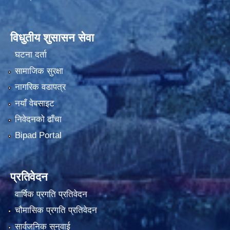
विधुतीय शुसासन सेवा
घटना दर्ता
सामाजिक सुरक्षा
नागरिक वडापत्र
नयाँ वेबसाइट
निवेदनको ढाँचा
Bipad Portal
प्रतिवेदन
वार्षिक प्रगति प्रतिवेदन
चौमासिक प्रगति प्रतिवेदन
सार्वजनिक सुनुवाई