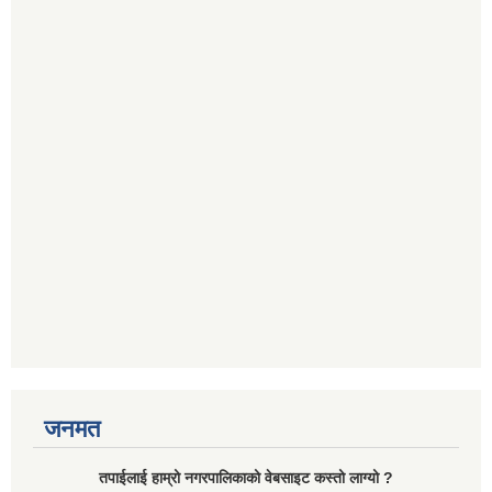
जनमत
तपाईलाई हाम्रो नगरपालिकाको वेबसाइट कस्तो लाग्यो ?