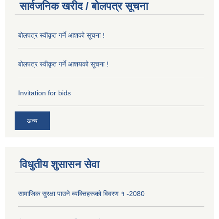
सार्वजनिक खरीद / बोलपत्र सूचना
बोलपत्र स्वीकृत गर्ने आशको सूचना !
बोलपत्र स्वीकृत गर्ने आशयको सूचना !
Invitation for bids
अन्य
विधुतीय शुसासन सेवा
सामाजिक सुरक्षा पाउने व्यक्तिहरूको विवरण १ -2080