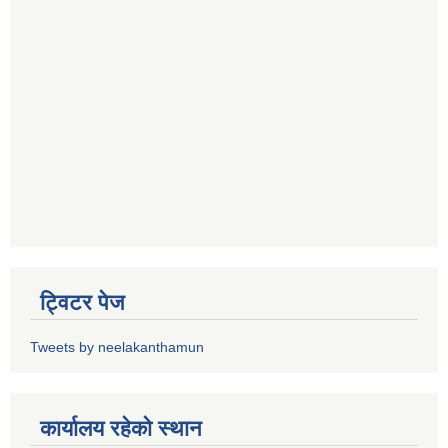
ट्विटर पेज
Tweets by neelakanthamun
कार्यालय रहेको स्थान