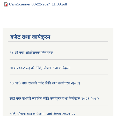
CamScanner 03-22-2024 11.09.pdf
बजेट तथा कार्यक्रम
१८ औं नगर अधिवेशनका निर्णयहरु
आ.व.२०८२.८३ को नीति, योजना तथा कार्यक्रम
१७ आै नगर सभाकाे वजेट निति तथा कार्यक्रम -२०८२
छैटौ नगर सभाको संशोधित नीति कार्यक्रम तथा निर्णयहरु २०८१-२०८२
नीति, योजना तथा कार्यक्रम -रातो किताब २०८१.८२