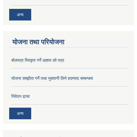
अन्य
योजना तथा परियोजना
बोलपत्र स्विकृत गर्ने आशय को पत्र
योजना सम्झौता गर्ने तथा भुक्तानी लिने हदम्याद सम्बन्धमा
निवेदन ढाचा
अन्य