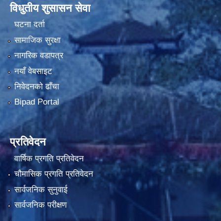
विधुतीय शुसासन सेवा
घटना दर्ता
सामाजिक सुरक्षा
नागरिक वडापत्र
नयाँ वेबसाइट
निवेदनको ढाँचा
Bipad Portal
प्रतिवेदन
वार्षिक प्रगति प्रतिवेदन
चौमासिक प्रगति प्रतिवेदन
सार्वजनिक सुनुवाई
सार्वजनिक परीक्षण