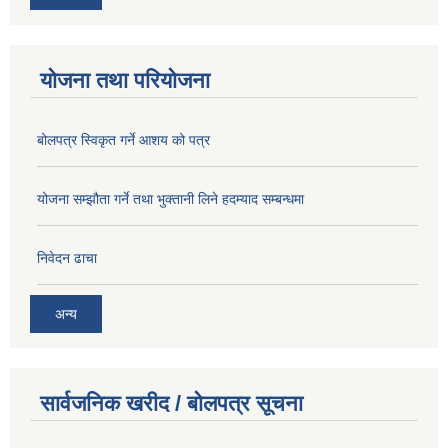
योजना तथा परियोजना
बोलपत्र स्विकृत गर्ने आशय को पत्र
योजना सम्झौता गर्ने तथा भुक्तानी लिने हदम्याद सम्बन्धमा
निवेदन ढाचा
अन्य
सार्वजनिक खरीद / बोलपत्र सूचना