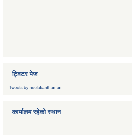
ट्विटर पेज
Tweets by neelakanthamun
कार्यालय रहेको स्थान