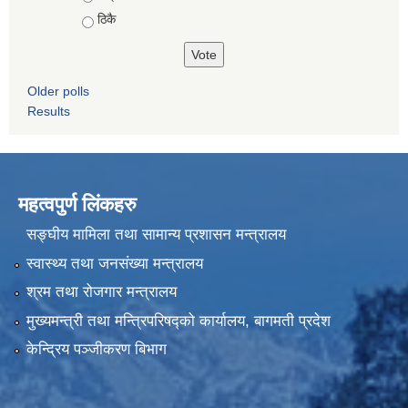
ठिकै
Older polls
Results
महत्वपुर्ण लिंकहरु
सङ्घीय मामिला तथा सामान्य प्रशासन मन्त्रालय
स्वास्थ्य तथा जनसंख्या मन्त्रालय
श्रम तथा रोजगार मन्त्रालय
मुख्यमन्त्री तथा मन्त्रिपरिषद्को कार्यालय, बागमती प्रदेश
केन्द्रिय पञ्जीकरण बिभाग