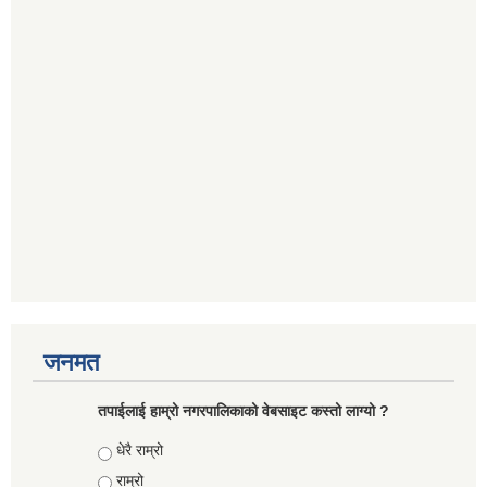
जनमत
तपाईलाई हाम्रो नगरपालिकाको वेबसाइट कस्तो लाग्यो ?
Choices
धेरै राम्रो
राम्रो