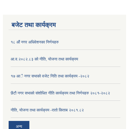
बजेट तथा कार्यक्रम
१८ औं नगर अधिवेशनका निर्णयहरु
आ.व.२०८२.८३ को नीति, योजना तथा कार्यक्रम
१७ आै नगर सभाकाे वजेट निति तथा कार्यक्रम -२०८२
छैटौ नगर सभाको संशोधित नीति कार्यक्रम तथा निर्णयहरु २०८१-२०८२
नीति, योजना तथा कार्यक्रम -रातो किताब २०८१.८२
अन्य