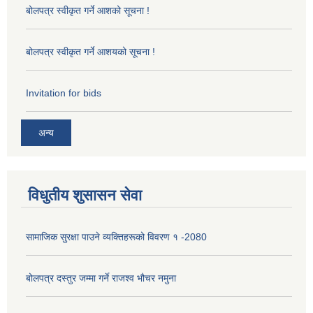
बोलपत्र स्वीकृत गर्ने आशको सूचना !
बोलपत्र स्वीकृत गर्ने आशयको सूचना !
Invitation for bids
अन्य
विधुतीय शुसासन सेवा
सामाजिक सुरक्षा पाउने व्यक्तिहरूको विवरण १ -2080
बोलपत्र दस्तुर जम्मा गर्ने राजश्व भौचर नमुना