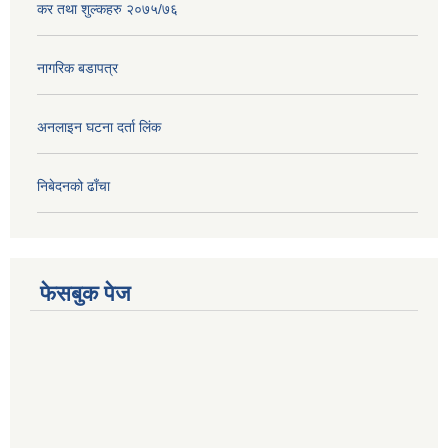
कर तथा शुल्कहरु २०७५/७६
नागरिक बडापत्र
अनलाइन घटना दर्ता लिंक
निबेदनको ढाँचा
फेसबुक पेज