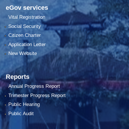
eGov services
Vital Registration
Social Security
Citizen Charter
Application Letter
New Website
Reports
Annual Progress Report
Trimester Progress Report
Public Hearing
Public Audit