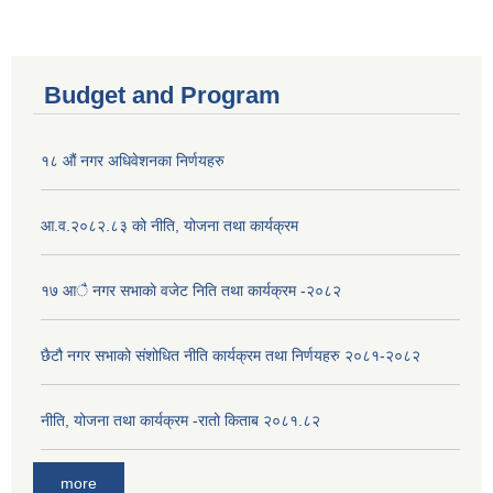
Budget and Program
१८ औं नगर अधिवेशनका निर्णयहरु
आ.व.२०८२.८३ को नीति, योजना तथा कार्यक्रम
१७ आै नगर सभाकाे वजेट निति तथा कार्यक्रम -२०८२
छैटौ नगर सभाको संशोधित नीति कार्यक्रम तथा निर्णयहरु २०८१-२०८२
नीति, योजना तथा कार्यक्रम -रातो किताब २०८१.८२
more