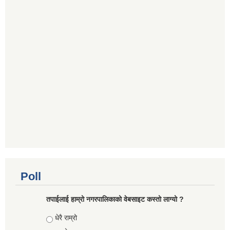
Poll
तपाईलाई हाम्रो नगरपालिकाको वेबसाइट कस्तो लाग्यो ?
Choices
धेरै राम्रो