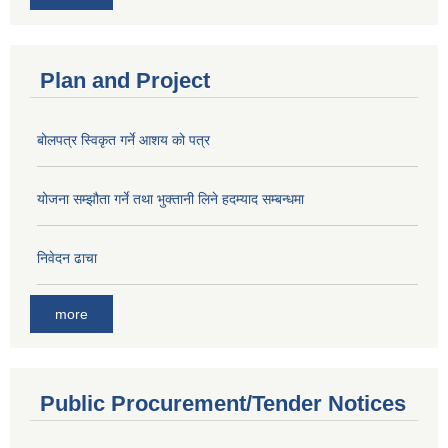
Plan and Project
बोलपत्र स्विकृत गर्ने आशय को पत्र
योजना सम्झौता गर्ने तथा भुक्तानी लिने हदम्याद सम्बन्धमा
निवेदन ढाचा
more
Public Procurement/Tender Notices