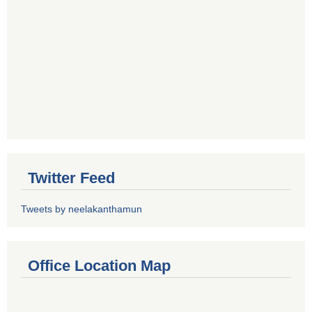
Twitter Feed
Tweets by neelakanthamun
Office Location Map