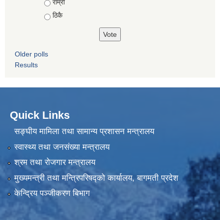
राम्रो
ठिकै
Older polls
Results
Quick Links
सङ्घीय मामिला तथा सामान्य प्रशासन मन्त्रालय
स्वास्थ्य तथा जनसंख्या मन्त्रालय
श्रम तथा रोजगार मन्त्रालय
मुख्यमन्त्री तथा मन्त्रिपरिषद्को कार्यालय, बागमती प्रदेश
केन्द्रिय पञ्जीकरण बिभाग