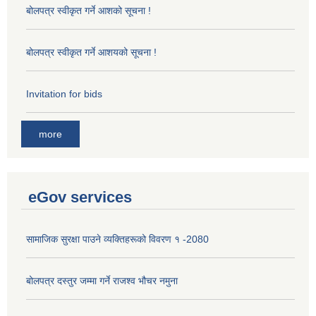
बोलपत्र स्वीकृत गर्ने आशको सूचना !
बोलपत्र स्वीकृत गर्ने आशयको सूचना !
Invitation for bids
more
eGov services
सामाजिक सुरक्षा पाउने व्यक्तिहरूको विवरण १ -2080
बोलपत्र दस्तुर जम्मा गर्ने राजश्व भौचर नमुना