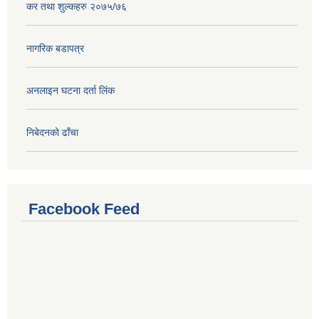
कर तथा शुल्कहरु २०७५/७६
नागरिक बडापत्र
अनलाइन घटना दर्ता लिंक
निबेदनको ढाँचा
Facebook Feed