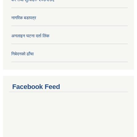
नागरिक बडापत्र
अनलाइन घटना दर्ता लिंक
निबेदनको ढाँचा
Facebook Feed