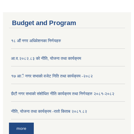
Budget and Program
१८ औं नगर अधिवेशनका निर्णयहरु
आ.व.२०८२.८३ को नीति, योजना तथा कार्यक्रम
१७ आै नगर सभाकाे वजेट निति तथा कार्यक्रम -२०८२
छैटौ नगर सभाको संशोधित नीति कार्यक्रम तथा निर्णयहरु २०८१-२०८२
नीति, योजना तथा कार्यक्रम -रातो किताब २०८१.८२
more