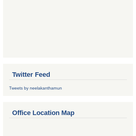
Twitter Feed
Tweets by neelakanthamun
Office Location Map