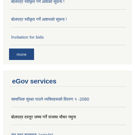
बोलपत्र स्वीकृत गर्ने आशको सूचना !
बोलपत्र स्वीकृत गर्ने आशयको सूचना !
Invitation for bids
more
eGov services
सामाजिक सुरक्षा पाउने व्यक्तिहरूको विवरण १ -2080
बोलपत्र दस्तुर जम्मा गर्ने राजश्व भौचर नमुना
कर तथा शुल्कहरु २०७५/७६