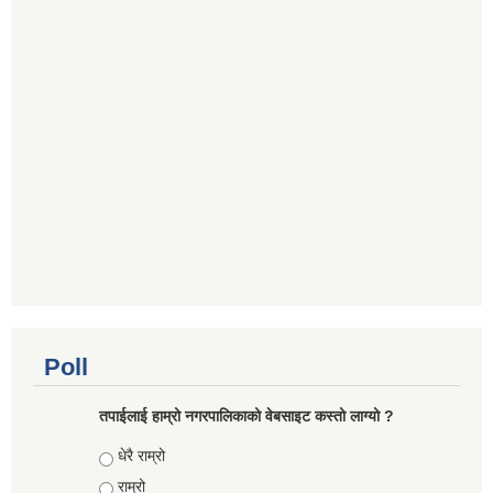
Poll
तपाईलाई हाम्रो नगरपालिकाको वेबसाइट कस्तो लाग्यो ?
Choices
धेरै राम्रो
राम्रो