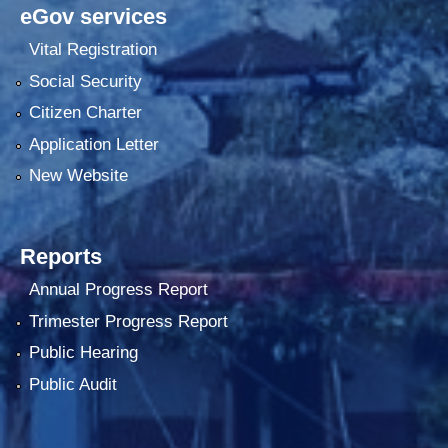
eGov services
Vital Registration
Social Security
Citizen Charter
Application Letter
New Website
Reports
Annual Progress Report
Trimester Progress Report
Public Hearing
Public Audit