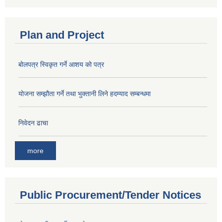
Plan and Project
बोलपत्र स्विकृत गर्ने आशय को पत्र
योजना सम्झौता गर्ने तथा भुक्तानी लिने हदम्याद सम्बन्धमा
निवेदन ढाचा
more
Public Procurement/Tender Notices