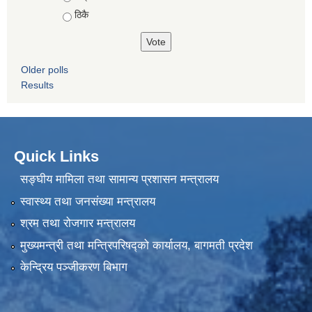
ठिकै
Older polls
Results
Quick Links
सङ्घीय मामिला तथा सामान्य प्रशासन मन्त्रालय
स्वास्थ्य तथा जनसंख्या मन्त्रालय
श्रम तथा रोजगार मन्त्रालय
मुख्यमन्त्री तथा मन्त्रिपरिषद्को कार्यालय, बागमती प्रदेश
केन्द्रिय पञ्जीकरण बिभाग