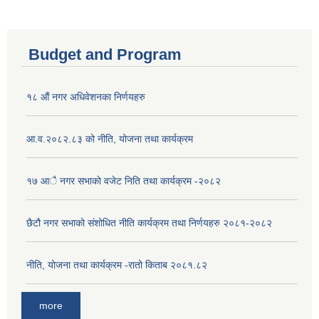
Budget and Program
१८ औं नगर अधिवेशनका निर्णयहरु
आ.व.२०८२.८३ को नीति, योजना तथा कार्यक्रम
१७ आै नगर सभाकाे वजेट निति तथा कार्यक्रम -२०८२
छैटौ नगर सभाको संशोधित नीति कार्यक्रम तथा निर्णयहरु २०८१-२०८२
नीति, योजना तथा कार्यक्रम -रातो किताब २०८१.८२
more