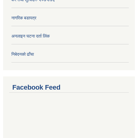
नागरिक बडापत्र
अनलाइन घटना दर्ता लिंक
निबेदनको ढाँचा
Facebook Feed