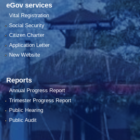
eGov services
Vital Registration
Social Security
Citizen Charter
Application Letter
New Website
Reports
Annual Progress Report
Trimester Progress Report
Public Hearing
Public Audit