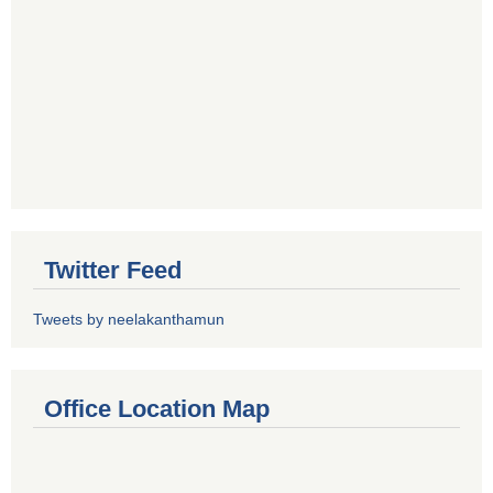
Twitter Feed
Tweets by neelakanthamun
Office Location Map