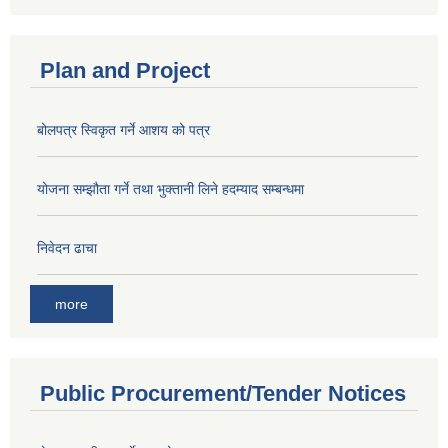
Plan and Project
बोलपत्र स्विकृत गर्ने आशय को पत्र
योजना सम्झौता गर्ने तथा भुक्तानी लिने हदम्याद सम्बन्धमा
निवेदन ढाचा
more
Public Procurement/Tender Notices