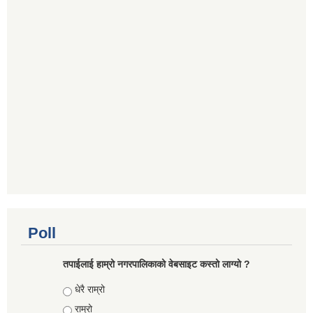
Poll
तपाईलाई हाम्रो नगरपालिकाको वेबसाइट कस्तो लाग्यो ?
Choices
धेरै राम्रो
राम्रो