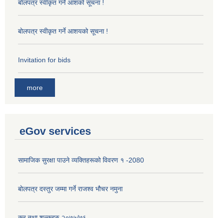
बोलपत्र स्वीकृत गर्ने आशको सूचना !
बोलपत्र स्वीकृत गर्ने आशयको सूचना !
Invitation for bids
more
eGov services
सामाजिक सुरक्षा पाउने व्यक्तिहरूको विवरण १ -2080
बोलपत्र दस्तुर जम्मा गर्ने राजश्व भौचर नमुना
कर तथा शुल्कहरु २०७५/७६