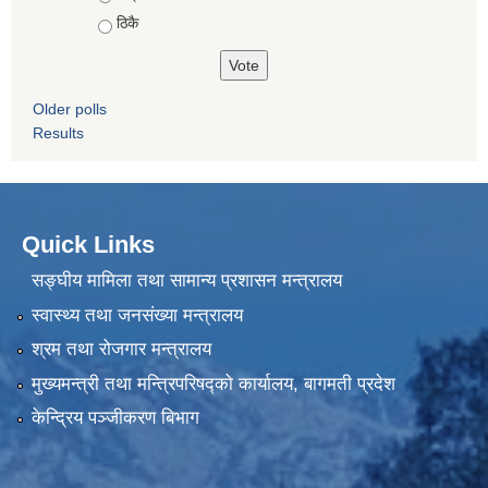
ठिकै
Older polls
Results
Quick Links
सङ्घीय मामिला तथा सामान्य प्रशासन मन्त्रालय
स्वास्थ्य तथा जनसंख्या मन्त्रालय
श्रम तथा रोजगार मन्त्रालय
मुख्यमन्त्री तथा मन्त्रिपरिषद्को कार्यालय, बागमती प्रदेश
केन्द्रिय पञ्जीकरण बिभाग