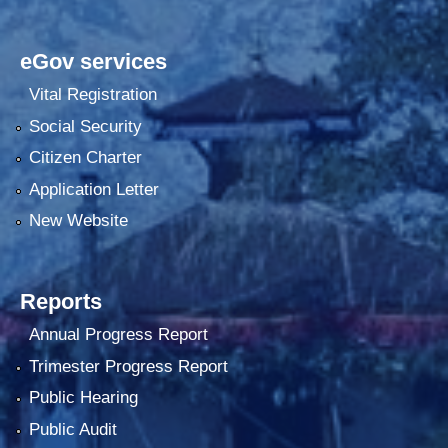
eGov services
Vital Registration
Social Security
Citizen Charter
Application Letter
New Website
Reports
Annual Progress Report
Trimester Progress Report
Public Hearing
Public Audit