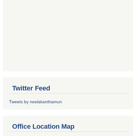
Twitter Feed
Tweets by neelakanthamun
Office Location Map