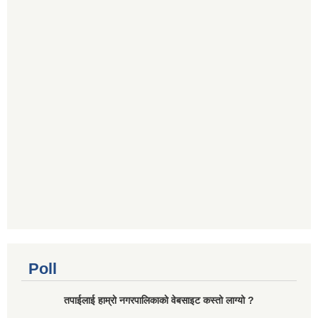
Poll
तपाईलाई हाम्रो नगरपालिकाको वेबसाइट कस्तो लाग्यो ?