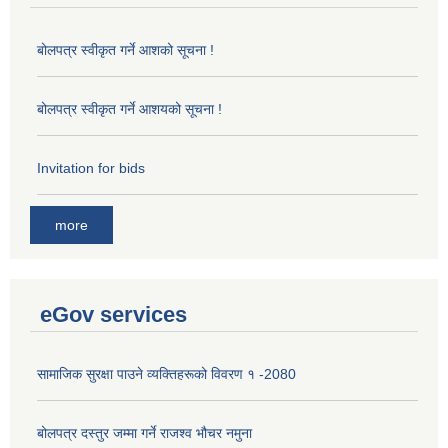
बोलपत्र स्वीकृत गर्ने आशको सूचना !
बोलपत्र स्वीकृत गर्ने आशयको सूचना !
Invitation for bids
more
eGov services
सामाजिक सुरक्षा पाउने व्यक्तिहरूको विवरण १ -2080
बोलपत्र दस्तुर जम्मा गर्ने राजश्व भौचर नमुना