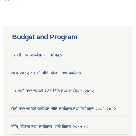
Budget and Program
१८ औं नगर अधिवेशनका निर्णयहरु
आ.व.२०८२.८३ को नीति, योजना तथा कार्यक्रम
१७ आै नगर सभाकाे वजेट निति तथा कार्यक्रम -२०८२
छैटौ नगर सभाको संशोधित नीति कार्यक्रम तथा निर्णयहरु २०८१-२०८२
नीति, योजना तथा कार्यक्रम -रातो किताब २०८१.८२