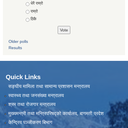
Choices
धेरै राम्रो
राम्रो
ठिकै
Older polls
Results
Quick Links
सङ्घीय मामिला तथा सामान्य प्रशासन मन्त्रालय
स्वास्थ्य तथा जनसंख्या मन्त्रालय
श्रम तथा रोजगार मन्त्रालय
मुख्यमन्त्री तथा मन्त्रिपरिषद्को कार्यालय, बागमती प्रदेश
केन्द्रिय पञ्जीकरण बिभाग