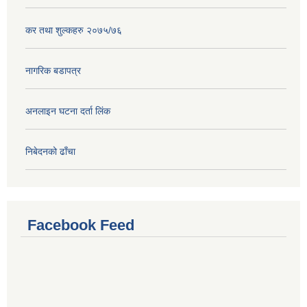
कर तथा शुल्कहरु २०७५/७६
नागरिक बडापत्र
अनलाइन घटना दर्ता लिंक
निबेदनको ढाँचा
Facebook Feed