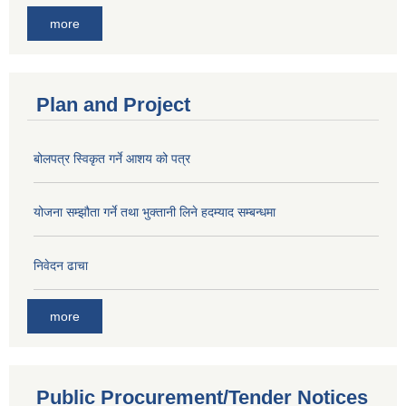
more
Plan and Project
बोलपत्र स्विकृत गर्ने आशय को पत्र
योजना सम्झौता गर्ने तथा भुक्तानी लिने हदम्याद सम्बन्धमा
निवेदन ढाचा
more
Public Procurement/Tender Notices