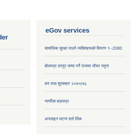
eGov services
der
सामाजिक सुरक्षा पाउने व्यक्तिहरूको विवरण १ -2080
बोलपत्र दस्तुर जम्मा गर्ने राजश्व भौचर नमुना
कर तथा शुल्कहरु २०७५/७६
नागरिक बडापत्र
अनलाइन घटना दर्ता लिंक