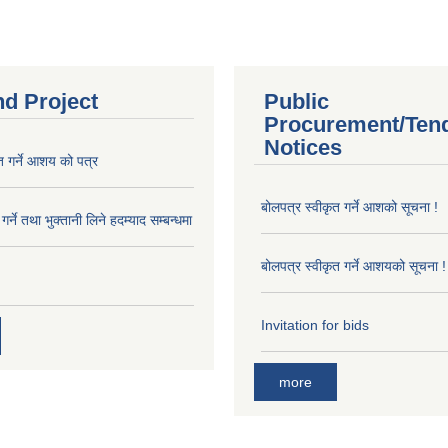
nd Project
Public
Procurement/Ten
Notices
त गर्ने आशय को पत्र
बोलपत्र स्वीकृत गर्ने आशको सूचना !
र्ने तथा भुक्तानी लिने हदम्याद सम्बन्धमा
बोलपत्र स्वीकृत गर्ने आशयको सूचना !
Invitation for bids
more