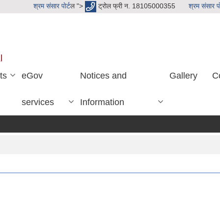
श्रम संसार पाेर्ट
ल ">
ट्रोल फ्री न. 18105000355
श्रम संसार पाे
l
ts
eGov
Notices and
Gallery
C
services
Information