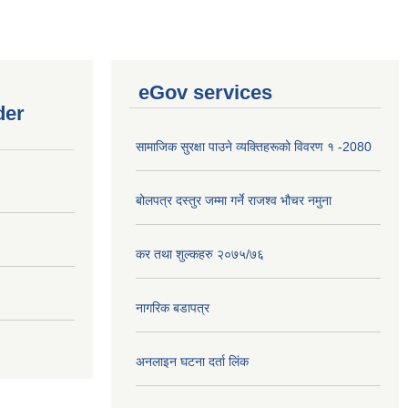
eGov services
der
सामाजिक सुरक्षा पाउने व्यक्तिहरूको विवरण १ -2080
बोलपत्र दस्तुर जम्मा गर्ने राजश्व भौचर नमुना
कर तथा शुल्कहरु २०७५/७६
नागरिक बडापत्र
अनलाइन घटना दर्ता लिंक