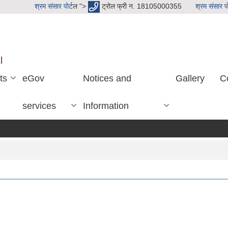
श्रम संसार पाेर्ट
ल ">
ट्रोल फ्री न. 18105000355
श्रम संसार पाे
l
ts
eGov
Notices and
Gallery
C
services
Information