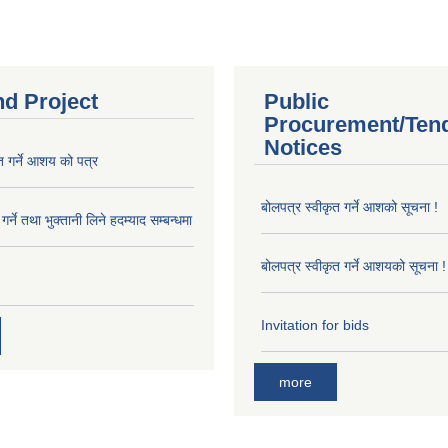
nd Project
Public
Procurement/Ten
Notices
त गर्ने आशय को पत्र
बोलपत्र स्वीकृत गर्ने आशको सूचना !
र्ने तथा भुक्तानी लिने हदम्याद सम्बन्धमा
बोलपत्र स्वीकृत गर्ने आशयको सूचना !
Invitation for bids
more