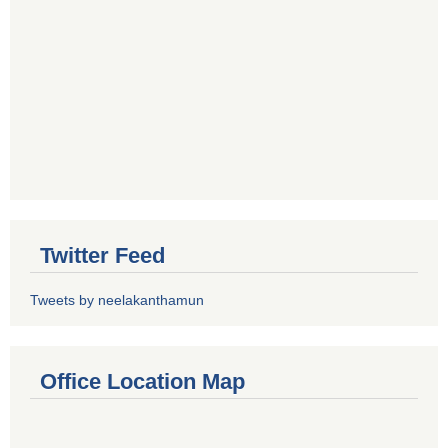
Twitter Feed
Tweets by neelakanthamun
Office Location Map