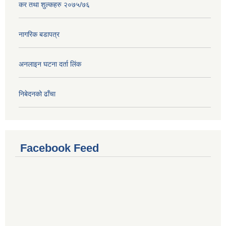
कर तथा शुल्कहरु २०७५/७६
नागरिक बडापत्र
अनलाइन घटना दर्ता लिंक
निबेदनको ढाँचा
Facebook Feed