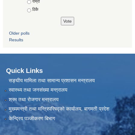
राम्रो
ठिकै
Older polls
Results
Quick Links
सङ्घीय मामिला तथा सामान्य प्रशासन मन्त्रालय
स्वास्थ्य तथा जनसंख्या मन्त्रालय
श्रम तथा रोजगार मन्त्रालय
मुख्यमन्त्री तथा मन्त्रिपरिषद्को कार्यालय, बागमती प्रदेश
केन्द्रिय पञ्जीकरण बिभाग