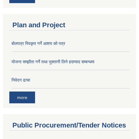
Plan and Project
बोलपत्र स्विकृत गर्ने आशय को पत्र
योजना सम्झौता गर्ने तथा भुक्तानी लिने हदम्याद सम्बन्धमा
निवेदन ढाचा
more
Public Procurement/Tender Notices