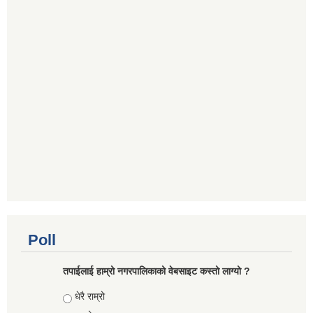
Poll
तपाईलाई हाम्रो नगरपालिकाको वेबसाइट कस्तो लाग्यो ?
Choices
धेरै राम्रो