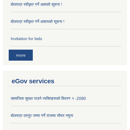
बोलपत्र स्वीकृत गर्ने आशको सूचना !
बोलपत्र स्वीकृत गर्ने आशयको सूचना !
Invitation for bids
more
eGov services
सामाजिक सुरक्षा पाउने व्यक्तिहरूको विवरण १ -2080
बोलपत्र दस्तुर जम्मा गर्ने राजश्व भौचर नमुना