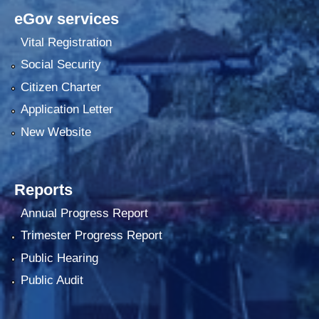
eGov services
Vital Registration
Social Security
Citizen Charter
Application Letter
New Website
Reports
Annual Progress Report
Trimester Progress Report
Public Hearing
Public Audit