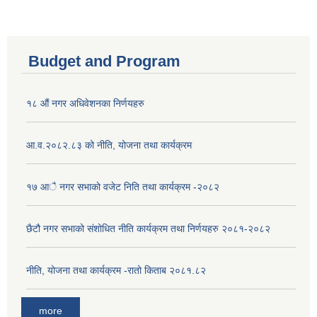
Budget and Program
१८ औं नगर अधिवेशनका निर्णयहरु
आ.व.२०८२.८३ को नीति, योजना तथा कार्यक्रम
१७ आै नगर सभाकाे वजेट निति तथा कार्यक्रम -२०८२
छैटौ नगर सभाको संशोधित नीति कार्यक्रम तथा निर्णयहरु २०८१-२०८२
नीति, योजना तथा कार्यक्रम -रातो किताब २०८१.८२
more