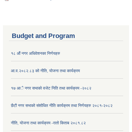
Budget and Program
१८ औं नगर अधिवेशनका निर्णयहरु
आ.व.२०८२.८३ को नीति, योजना तथा कार्यक्रम
१७ आै नगर सभाकाे वजेट निति तथा कार्यक्रम -२०८२
छैटौ नगर सभाको संशोधित नीति कार्यक्रम तथा निर्णयहरु २०८१-२०८२
नीति, योजना तथा कार्यक्रम -रातो किताब २०८१.८२