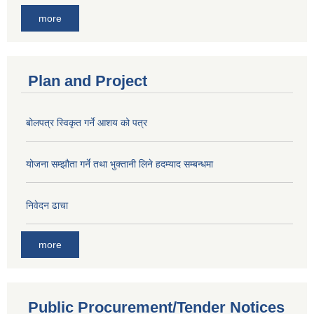
more
Plan and Project
बोलपत्र स्विकृत गर्ने आशय को पत्र
योजना सम्झौता गर्ने तथा भुक्तानी लिने हदम्याद सम्बन्धमा
निवेदन ढाचा
more
Public Procurement/Tender Notices