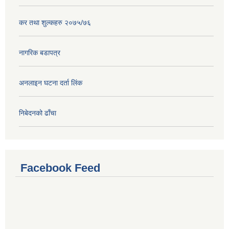
कर तथा शुल्कहरु २०७५/७६
नागरिक बडापत्र
अनलाइन घटना दर्ता लिंक
निबेदनको ढाँचा
Facebook Feed