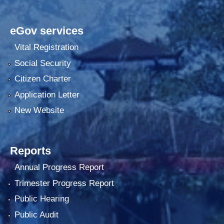
eGov services
Vital Registration
Social Security
Citizen Charter
Application Letter
New Website
Reports
Annual Progress Report
Trimester Progress Report
Public Hearing
Public Audit