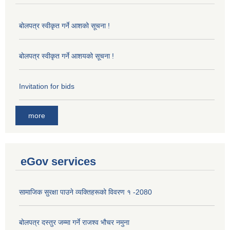
बोलपत्र स्वीकृत गर्ने आशको सूचना !
बोलपत्र स्वीकृत गर्ने आशयको सूचना !
Invitation for bids
more
eGov services
सामाजिक सुरक्षा पाउने व्यक्तिहरूको विवरण १ -2080
बोलपत्र दस्तुर जम्मा गर्ने राजश्व भौचर नमुना