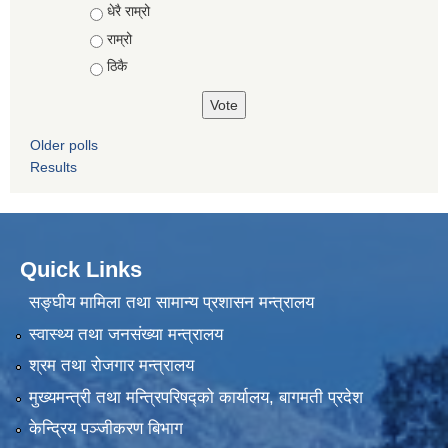
Choices
धेरै राम्रो
राम्रो
ठिकै
Older polls
Results
Quick Links
सङ्घीय मामिला तथा सामान्य प्रशासन मन्त्रालय
स्वास्थ्य तथा जनसंख्या मन्त्रालय
श्रम तथा रोजगार मन्त्रालय
मुख्यमन्त्री तथा मन्त्रिपरिषद्को कार्यालय, बागमती प्रदेश
केन्द्रिय पञ्जीकरण बिभाग