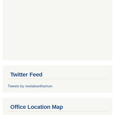
Twitter Feed
Tweets by neelakanthamun
Office Location Map