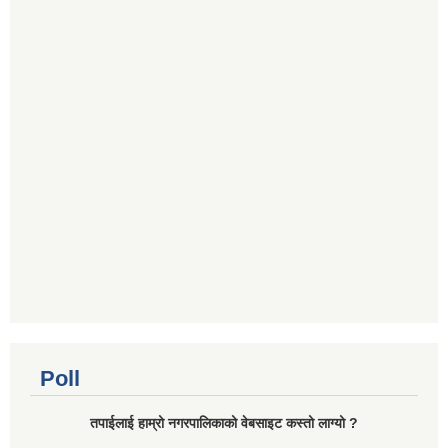
Poll
तपाईलाई हाम्रो नगरपालिकाको वेबसाइट कस्तो लाग्यो ?