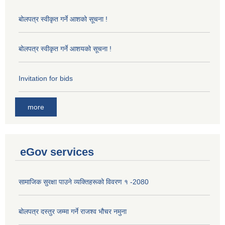
बोलपत्र स्वीकृत गर्ने आशको सूचना !
बोलपत्र स्वीकृत गर्ने आशयको सूचना !
Invitation for bids
more
eGov services
सामाजिक सुरक्षा पाउने व्यक्तिहरूको विवरण १ -2080
बोलपत्र दस्तुर जम्मा गर्ने राजश्व भौचर नमुना