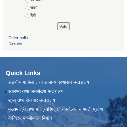
राम्रो
ठिकै
Older polls
Results
Quick Links
सङ्घीय मामिला तथा सामान्य प्रशासन मन्त्रालय
स्वास्थ्य तथा जनसंख्या मन्त्रालय
श्रम तथा रोजगार मन्त्रालय
मुख्यमन्त्री तथा मन्त्रिपरिषद्को कार्यालय, बागमती प्रदेश
केन्द्रिय पञ्जीकरण बिभाग