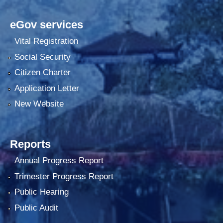
eGov services
Vital Registration
Social Security
Citizen Charter
Application Letter
New Website
Reports
Annual Progress Report
Trimester Progress Report
Public Hearing
Public Audit