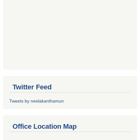
Twitter Feed
Tweets by neelakanthamun
Office Location Map