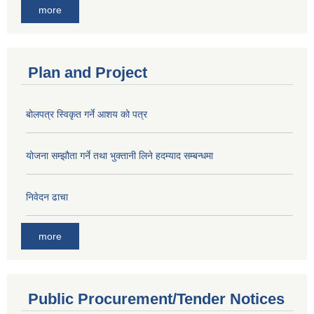
more
Plan and Project
बोलपत्र स्विकृत गर्ने आशय को पत्र
योजना सम्झौता गर्ने तथा भुक्तानी लिने हदम्याद सम्बन्धमा
निवेदन ढाचा
more
Public Procurement/Tender Notices