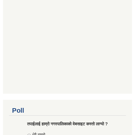
Poll
तपाईलाई हाम्रो नगरपालिकाको वेबसाइट कस्तो लाग्यो ?
Choices
धेरै राम्रो