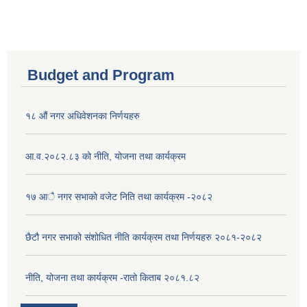
Budget and Program
१८ औं नगर अधिवेशनका निर्णयहरु
आ.व.२०८२.८३ को नीति, योजना तथा कार्यक्रम
१७ आै नगर सभाकाे वजेट निति तथा कार्यक्रम -२०८२
छैटौ नगर सभाको संशोधित नीति कार्यक्रम तथा निर्णयहरु २०८१-२०८२
नीति, योजना तथा कार्यक्रम -रातो किताब २०८१.८२