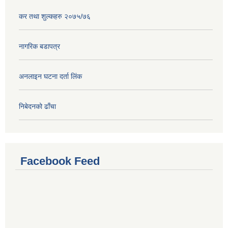
कर तथा शुल्कहरु २०७५/७६
नागरिक बडापत्र
अनलाइन घटना दर्ता लिंक
निबेदनको ढाँचा
Facebook Feed