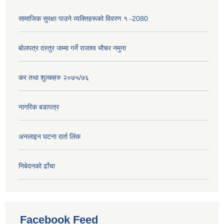
सामाजिक सुरक्षा पाउने व्यक्तिहरूको विवरण १ -2080
बोलपत्र दस्तुर जम्मा गर्ने राजश्व भौचर नमुना
कर तथा शुल्कहरु २०७५/७६
नागरिक बडापत्र
अनलाइन घटना दर्ता लिंक
निबेदनको ढाँचा
Facebook Feed