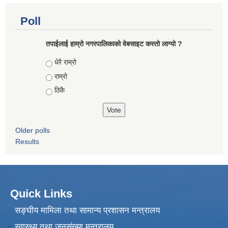
Poll
तपाईलाई हाम्रो नगरपालिकाको वेबसाइट कस्तो लाग्यो ?
Choices
धेरै राम्रो
राम्रो
ठिकै
Older polls
Results
Quick Links
सङ्घीय मामिला तथा सामान्य प्रशासन मन्त्रालय
स्वास्थ्य तथा जनसंख्या मन्त्रालय