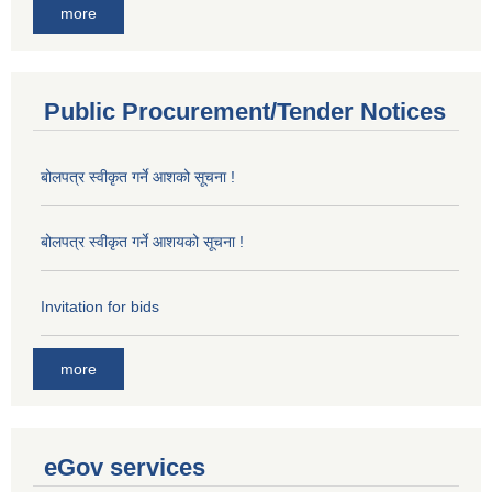
more
Public Procurement/Tender Notices
बोलपत्र स्वीकृत गर्ने आशको सूचना !
बोलपत्र स्वीकृत गर्ने आशयको सूचना !
Invitation for bids
more
eGov services