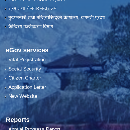
श्रम तथा रोजगार मन्त्रालय
मुख्यमन्त्री तथा मन्त्रिपरिषद्को कार्यालय, बागमती प्रदेश
केन्द्रिय पञ्जीकरण बिभाग
eGov services
Vital Registration
Social Security
Citizen Charter
Application Letter
New Website
Reports
Annual Progress Report