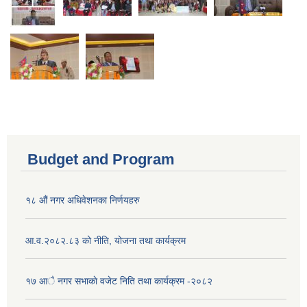
Budget and Program
१८ औं नगर अधिवेशनका निर्णयहरु
आ.व.२०८२.८३ को नीति, योजना तथा कार्यक्रम
१७ आै नगर सभाकाे वजेट निति तथा कार्यक्रम -२०८२