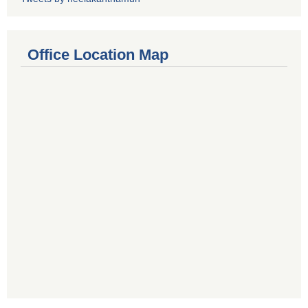
Office Location Map