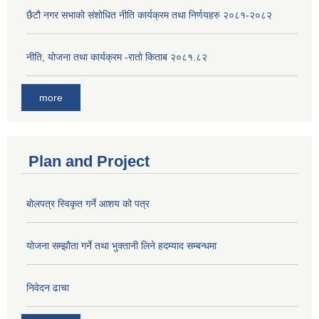
छैटौ नगर सभाको संशोधित नीति कार्यक्रम तथा निर्णयहरु २०८१-२०८२
नीति, योजना तथा कार्यक्रम -रातो किताब २०८१.८२
more
Plan and Project
बोलपत्र स्विकृत गर्ने आशय को पत्र
योजना सम्झौता गर्ने तथा भुक्तानी लिने हदम्याद सम्बन्धमा
निवेदन ढाचा