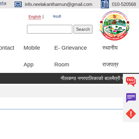
र्ट
ल
info.neelakanthamun@gmail.com
010-520568
English
नेपाली
Search form
Search
ontact
Mobile
E- Grievance
स्थानीय
App
Room
राजपत्र
नीलकण्ठ नगरपालिकाको बालमैत्री स्थानीय शास