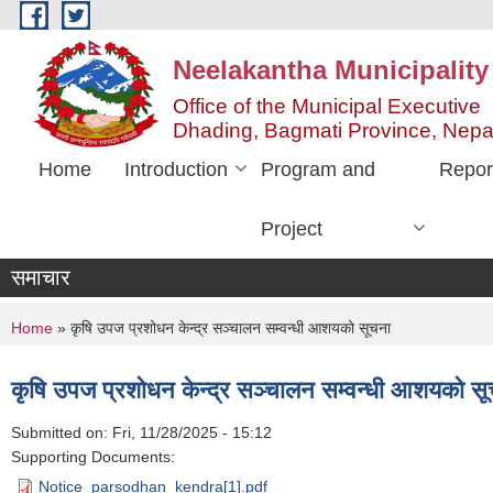
Skip to main content
Neelakantha Municipality
Office of the Municipal Executive
Dhading, Bagmati Province, Nepa
Home
Introduction
Program and
Repor
Project
समाचार
You are here
Home
» कृषि उपज प्रशोधन केन्द्र सञ्चालन सम्वन्धी आशयको सूचना
कृषि उपज प्रशोधन केन्द्र सञ्चालन सम्वन्धी आशयको स
Submitted on:
Fri, 11/28/2025 - 15:12
Supporting Documents:
Notice_parsodhan_kendra[1].pdf