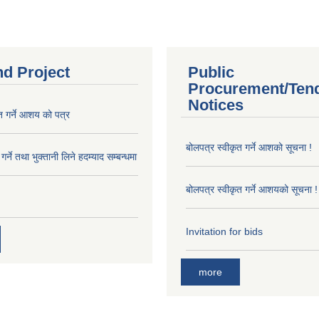
nd Project
Public
Procurement/Ten
Notices
त गर्ने आशय को पत्र
बोलपत्र स्वीकृत गर्ने आशको सूचना !
र्ने तथा भुक्तानी लिने हदम्याद सम्बन्धमा
बोलपत्र स्वीकृत गर्ने आशयको सूचना !
Invitation for bids
more