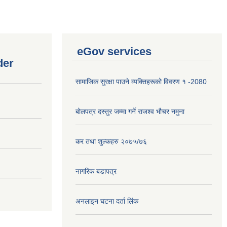
eGov services
der
सामाजिक सुरक्षा पाउने व्यक्तिहरूको विवरण १ -2080
बोलपत्र दस्तुर जम्मा गर्ने राजश्व भौचर नमुना
कर तथा शुल्कहरु २०७५/७६
नागरिक बडापत्र
अनलाइन घटना दर्ता लिंक