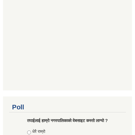
Poll
तपाईलाई हाम्रो नगरपालिकाको वेबसाइट कस्तो लाग्यो ?
Choices
धेरै राम्रो