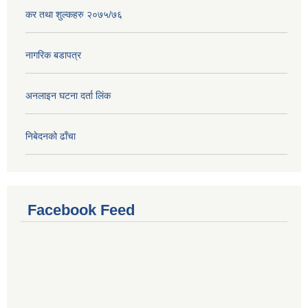
कर तथा शुल्कहरु २०७५/७६
नागरिक बडापत्र
अनलाइन घटना दर्ता लिंक
निबेदनको ढाँचा
Facebook Feed