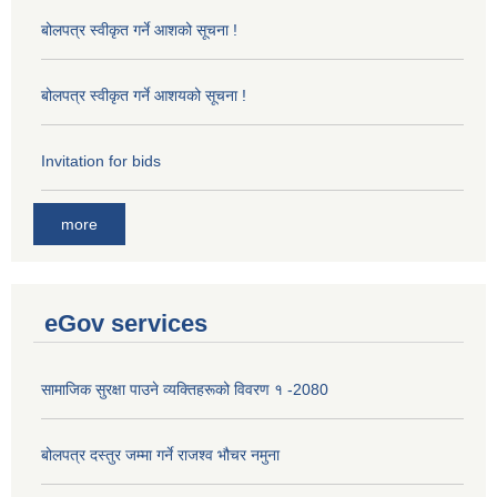
बोलपत्र स्वीकृत गर्ने आशको सूचना !
बोलपत्र स्वीकृत गर्ने आशयको सूचना !
Invitation for bids
more
eGov services
सामाजिक सुरक्षा पाउने व्यक्तिहरूको विवरण १ -2080
बोलपत्र दस्तुर जम्मा गर्ने राजश्व भौचर नमुना