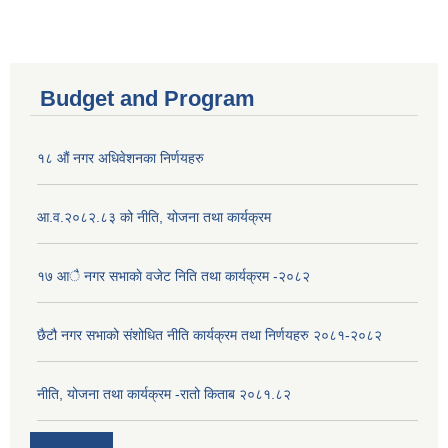
Budget and Program
१८ औं नगर अधिवेशनका निर्णयहरु
आ.व.२०८२.८३ को नीति, योजना तथा कार्यक्रम
१७ आै नगर सभाकाे वजेट निति तथा कार्यक्रम -२०८२
छैटौ नगर सभाको संशोधित नीति कार्यक्रम तथा निर्णयहरु २०८१-२०८२
नीति, योजना तथा कार्यक्रम -रातो किताब २०८१.८२