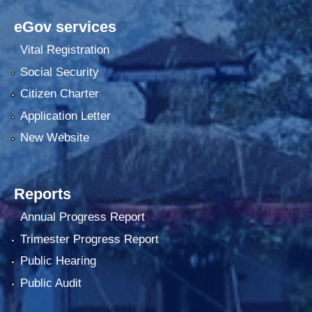
eGov services
Vital Registration
Social Security
Citizen Charter
Application Letter
New Website
Reports
Annual Progress Report
Trimester Progress Report
Public Hearing
Public Audit