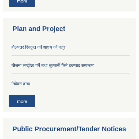
more
Plan and Project
बोलपत्र स्विकृत गर्ने आशय को पत्र
योजना सम्झौता गर्ने तथा भुक्तानी लिने हदम्याद सम्बन्धमा
निवेदन ढाचा
more
Public Procurement/Tender Notices