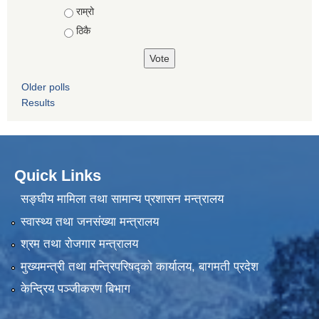
राम्रो
ठिकै
Older polls
Results
Quick Links
सङ्घीय मामिला तथा सामान्य प्रशासन मन्त्रालय
स्वास्थ्य तथा जनसंख्या मन्त्रालय
श्रम तथा रोजगार मन्त्रालय
मुख्यमन्त्री तथा मन्त्रिपरिषद्को कार्यालय, बागमती प्रदेश
केन्द्रिय पञ्जीकरण बिभाग