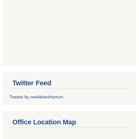
Twitter Feed
Tweets by neelakanthamun
Office Location Map