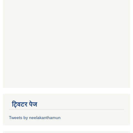
ट्विटर पेज
Tweets by neelakanthamun