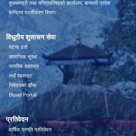
मुख्यमन्त्री तथा मन्त्रिपरिषद्को कार्यालय, बागमती प्रदेश
केन्द्रिय पञ्जीकरण बिभाग
विधुतीय शुसासन सेवा
घटना दर्ता
सामाजिक सुरक्षा
नागरिक वडापत्र
नयाँ वेबसाइट
निवेदनको ढाँचा
Bipad Portal
प्रतिवेदन
वार्षिक प्रगति प्रतिवेदन