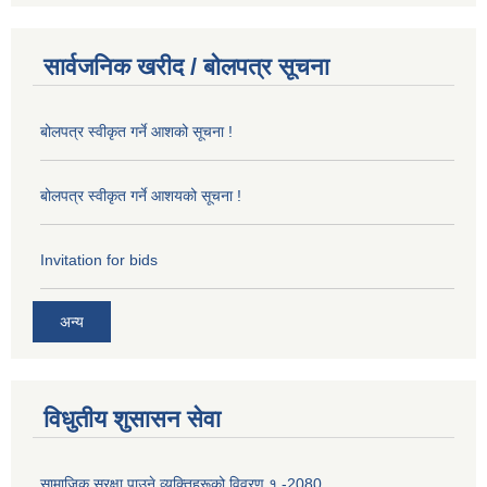
सार्वजनिक खरीद / बोलपत्र सूचना
बोलपत्र स्वीकृत गर्ने आशको सूचना !
बोलपत्र स्वीकृत गर्ने आशयको सूचना !
Invitation for bids
अन्य
विधुतीय शुसासन सेवा
सामाजिक सुरक्षा पाउने व्यक्तिहरूको विवरण १ -2080