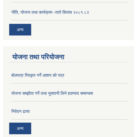
नीति, योजना तथा कार्यक्रम -रातो किताब २०८१.८२
अन्य
योजना तथा परियोजना
बोलपत्र स्विकृत गर्ने आशय को पत्र
योजना सम्झौता गर्ने तथा भुक्तानी लिने हदम्याद सम्बन्धमा
निवेदन ढाचा
अन्य