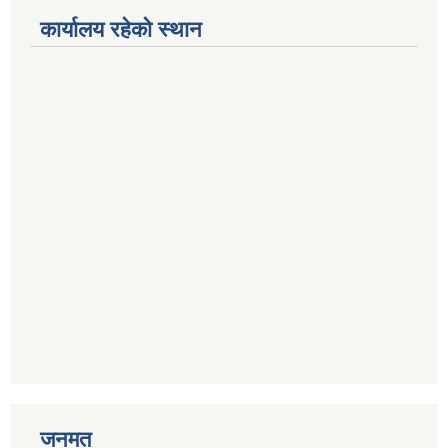
कार्यालय रहेको स्थान
जनमत