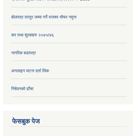
बोलपत्र दस्तुर जम्मा गर्ने राजश्व भौचर नमुना
कर तथा शुल्कहरु २०७५/७६
नागरिक बडापत्र
अनलाइन घटना दर्ता लिंक
निबेदनको ढाँचा
फेसबुक पेज