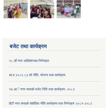
बजेट तथा कार्यक्रम
१८ औं नगर अधिवेशनका निर्णयहरु
आ.व.२०८२.८३ को नीति, योजना तथा कार्यक्रम
१७ आै नगर सभाकाे वजेट निति तथा कार्यक्रम -२०८२
छैटौ नगर सभाको संशोधित नीति कार्यक्रम तथा निर्णयहरु २०८१-२०८२