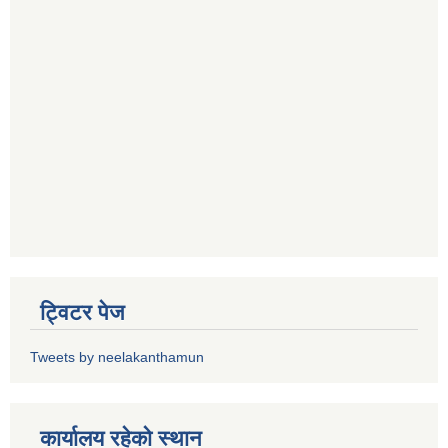
ट्विटर पेज
Tweets by neelakanthamun
कार्यालय रहेको स्थान