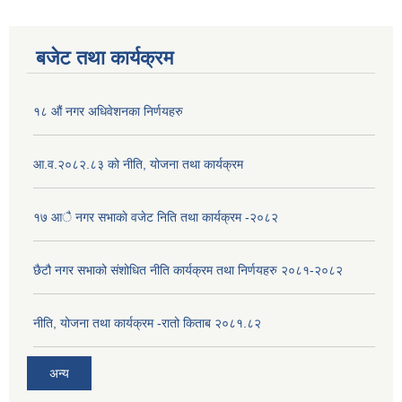
बजेट तथा कार्यक्रम
१८ औं नगर अधिवेशनका निर्णयहरु
आ.व.२०८२.८३ को नीति, योजना तथा कार्यक्रम
१७ आै नगर सभाकाे वजेट निति तथा कार्यक्रम -२०८२
छैटौ नगर सभाको संशोधित नीति कार्यक्रम तथा निर्णयहरु २०८१-२०८२
नीति, योजना तथा कार्यक्रम -रातो किताब २०८१.८२
अन्य