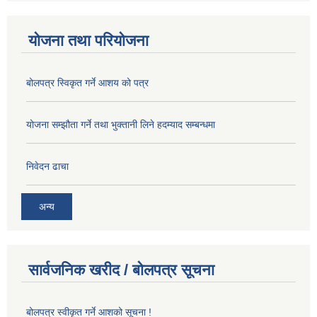
योजना तथा परियोजना
बोलपत्र स्विकृत गर्ने आशय को पत्र
योजना सम्झौता गर्ने तथा भुक्तानी लिने हदम्याद सम्बन्धमा
निवेदन ढाचा
अन्य
सार्वजनिक खरीद / बोलपत्र सूचना
बोलपत्र स्वीकृत गर्ने आशको सूचना !