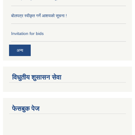
बोलपत्र स्वीकृत गर्ने आशयको सूचना !
Invitation for bids
अन्य
विधुतीय शुसासन सेवा
फेसबुक पेज