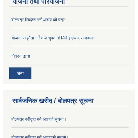
योजना तथा परियोजना
बोलपत्र स्विकृत गर्ने आशय को पत्र
योजना सम्झौता गर्ने तथा भुक्तानी लिने हदम्याद सम्बन्धमा
निवेदन ढाचा
अन्य
सार्वजनिक खरीद / बोलपत्र सूचना
बोलपत्र स्वीकृत गर्ने आशको सूचना !
बोलपत्र स्वीकृत गर्ने आशयको सूचना !