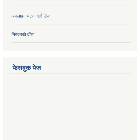
अनलाइन घटना दर्ता लिंक
निबेदनको ढाँचा
फेसबुक पेज