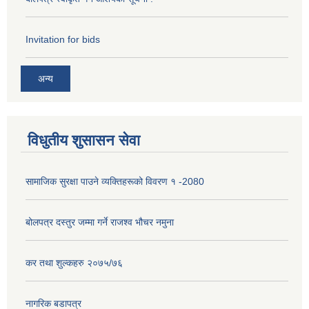
Invitation for bids
अन्य
विधुतीय शुसासन सेवा
सामाजिक सुरक्षा पाउने व्यक्तिहरूको विवरण १ -2080
बोलपत्र दस्तुर जम्मा गर्ने राजश्व भौचर नमुना
कर तथा शुल्कहरु २०७५/७६
नागरिक बडापत्र