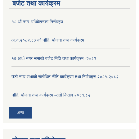
बजेट तथा कार्यक्रम
१८ औं नगर अधिवेशनका निर्णयहरु
आ.व.२०८२.८३ को नीति, योजना तथा कार्यक्रम
१७ आै नगर सभाकाे वजेट निति तथा कार्यक्रम -२०८२
छैटौ नगर सभाको संशोधित नीति कार्यक्रम तथा निर्णयहरु २०८१-२०८२
नीति, योजना तथा कार्यक्रम -रातो किताब २०८१.८२
अन्य