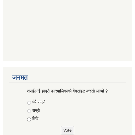
जनमत
तपाईलाई हाम्रो नगरपालिकाको वेबसाइट कस्तो लाग्यो ?
Choices
धेरै राम्रो
राम्रो
ठिकै