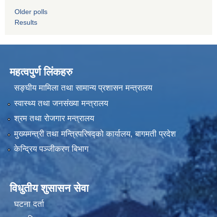
Older polls
Results
महत्वपुर्ण लिंकहरु
सङ्घीय मामिला तथा सामान्य प्रशासन मन्त्रालय
स्वास्थ्य तथा जनसंख्या मन्त्रालय
श्रम तथा रोजगार मन्त्रालय
मुख्यमन्त्री तथा मन्त्रिपरिषद्को कार्यालय, बागमती प्रदेश
केन्द्रिय पञ्जीकरण बिभाग
विधुतीय शुसासन सेवा
घटना दर्ता