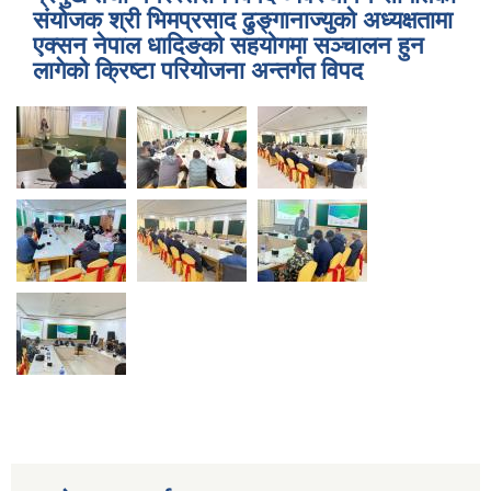
संयोजक श्री भिमप्रसाद ढुङ्गानाज्युको अध्यक्षतामा
एक्सन नेपाल धादिङको सहयोगमा सञ्चालन हुन
लागेको क्रिष्टा परियोजना अन्तर्गत विपद