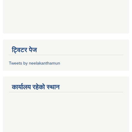
ट्विटर पेज
Tweets by neelakanthamun
कार्यालय रहेको स्थान