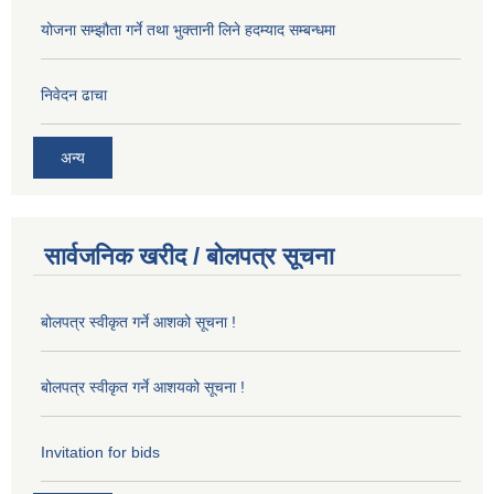
योजना सम्झौता गर्ने तथा भुक्तानी लिने हदम्याद सम्बन्धमा
निवेदन ढाचा
अन्य
सार्वजनिक खरीद / बोलपत्र सूचना
बोलपत्र स्वीकृत गर्ने आशको सूचना !
बोलपत्र स्वीकृत गर्ने आशयको सूचना !
Invitation for bids