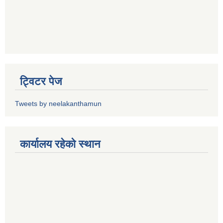
ट्विटर पेज
Tweets by neelakanthamun
कार्यालय रहेको स्थान