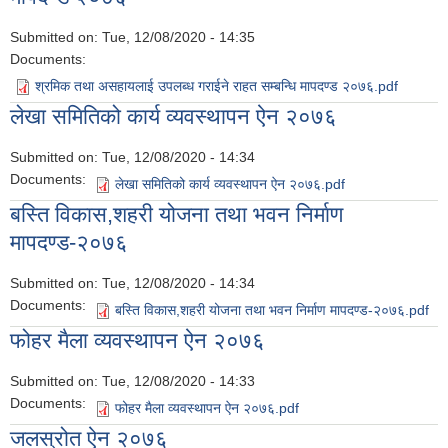
Submitted on:
Tue, 12/08/2020 - 14:35
Documents:
श्रमिक तथा असहायलाई उपलब्ध गराईने राहत सम्बन्धि मापदण्ड २०७६.pdf
लेखा समितिको कार्य व्यवस्थापन ऐन २०७६
Submitted on:
Tue, 12/08/2020 - 14:34
Documents:
लेखा समितिको कार्य व्यवस्थापन ऐन २०७६.pdf
बस्ति विकास,शहरी योजना तथा भवन निर्माण
मापदण्ड-२०७६
Submitted on:
Tue, 12/08/2020 - 14:34
Documents:
बस्ति विकास,शहरी योजना तथा भवन निर्माण मापदण्ड-२०७६.pdf
फोहर मैला व्यवस्थापन ऐन २०७६
Submitted on:
Tue, 12/08/2020 - 14:33
Documents:
फोहर मैला व्यवस्थापन ऐन २०७६.pdf
जलस्रोत ऐन २०७६