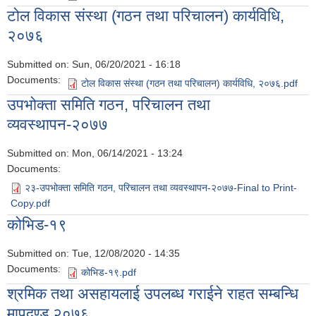
टोल विकास संस्था (गठन तथा परिचालन) कार्यविधि,
२०७६
Submitted on:
Sun, 06/20/2021 - 16:18
Documents:
टोल विकास संस्था (गठन तथा परिचालन) कार्यविधि, २०७६.pdf
उपभोक्ता समिति गठन, परिचालन तथा
व्यवस्थापन-२०७७
Submitted on:
Mon, 06/14/2021 - 13:24
Documents:
२३-उपभोक्ता समिति गठन, परिचालन तथा व्यवस्थापन-२०७७-Final to Print-
Copy.pdf
कोभिड-१९
Submitted on:
Tue, 12/08/2020 - 14:35
Documents:
कोभिड-१९.pdf
श्रमिक तथा असहायलाई उपलब्ध गराईने राहत सम्बन्धि
मापदण्ड २०७६