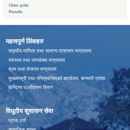
Older polls
Results
महत्वपुर्ण लिंकहरु
सङ्घीय मामिला तथा सामान्य प्रशासन मन्त्रालय
स्वास्थ्य तथा जनसंख्या मन्त्रालय
श्रम तथा रोजगार मन्त्रालय
मुख्यमन्त्री तथा मन्त्रिपरिषद्को कार्यालय, बागमती प्रदेश
केन्द्रिय पञ्जीकरण बिभाग
विधुतीय शुसासन सेवा
घटना दर्ता
सामाजिक सुरक्षा