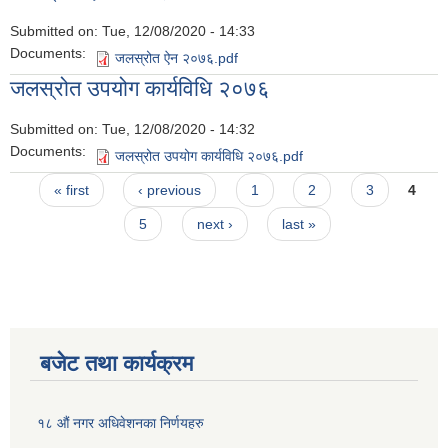
Submitted on:
Tue, 12/08/2020 - 14:33
Documents:
जलस्रोत ऐन २०७६.pdf
जलस्रोत उपयोग कार्यविधि २०७६
Submitted on:
Tue, 12/08/2020 - 14:32
Documents:
जलस्रोत उपयोग कार्यविधि २०७६.pdf
Pages
« first
‹ previous
1
2
3
4
5
next ›
last »
बजेट तथा कार्यक्रम
१८ औं नगर अधिवेशनका निर्णयहरु