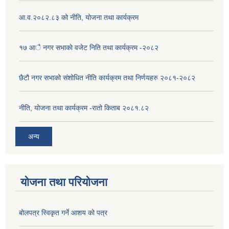
आ.व.२०८२.८३ को नीति, योजना तथा कार्यक्रम
१७ आै नगर सभाकाे वजेट निति तथा कार्यक्रम -२०८२
छैटौ नगर सभाको संशोधित नीति कार्यक्रम तथा निर्णयहरु २०८१-२०८२
नीति, योजना तथा कार्यक्रम -रातो किताब २०८१.८२
अन्य
योजना तथा परियोजना
बोलपत्र स्विकृत गर्ने आशय को पत्र