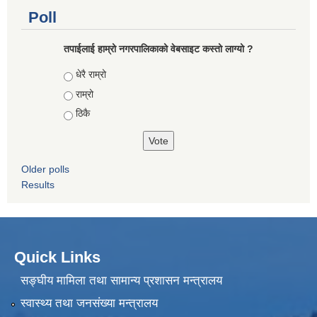
Poll
तपाईलाई हाम्रो नगरपालिकाको वेबसाइट कस्तो लाग्यो ?
Choices
धेरै राम्रो
राम्रो
ठिकै
Older polls
Results
Quick Links
सङ्घीय मामिला तथा सामान्य प्रशासन मन्त्रालय
स्वास्थ्य तथा जनसंख्या मन्त्रालय