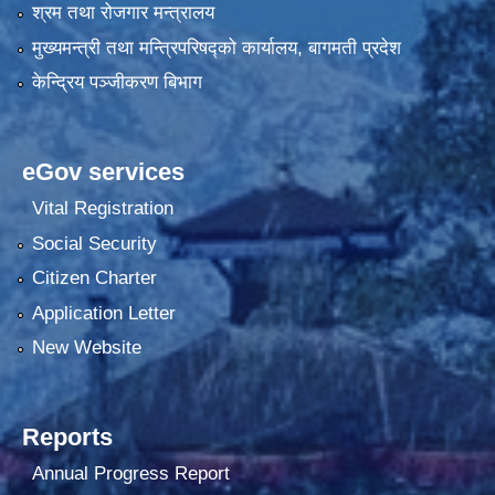
श्रम तथा रोजगार मन्त्रालय
मुख्यमन्त्री तथा मन्त्रिपरिषद्को कार्यालय, बागमती प्रदेश
केन्द्रिय पञ्जीकरण बिभाग
eGov services
Vital Registration
Social Security
Citizen Charter
Application Letter
New Website
Reports
Annual Progress Report