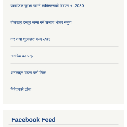
सामाजिक सुरक्षा पाउने व्यक्तिहरूको विवरण १ -2080
बोलपत्र दस्तुर जम्मा गर्ने राजश्व भौचर नमुना
कर तथा शुल्कहरु २०७५/७६
नागरिक बडापत्र
अनलाइन घटना दर्ता लिंक
निबेदनको ढाँचा
Facebook Feed