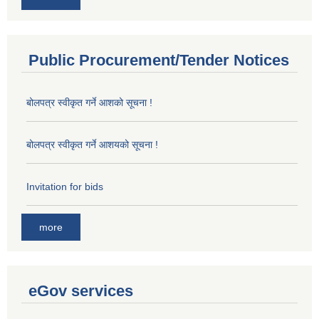
Public Procurement/Tender Notices
बोलपत्र स्वीकृत गर्ने आशको सूचना !
बोलपत्र स्वीकृत गर्ने आशयको सूचना !
Invitation for bids
more
eGov services