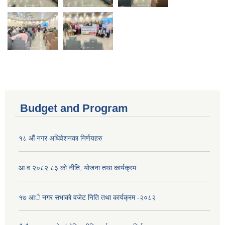
Budget and Program
१८ औं नगर अधिवेशनका निर्णयहरु
आ.व.२०८२.८३ को नीति, योजना तथा कार्यक्रम
१७ आै नगर सभाकाे वजेट निति तथा कार्यक्रम -२०८२