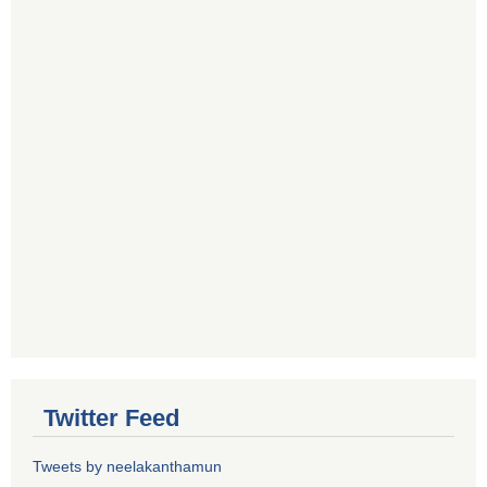
Twitter Feed
Tweets by neelakanthamun