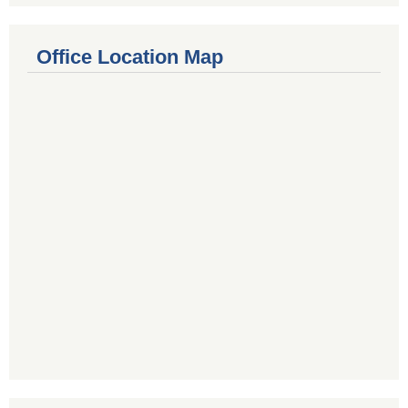
Office Location Map