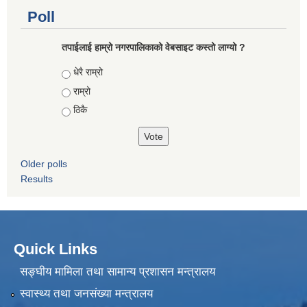
Poll
तपाईलाई हाम्रो नगरपालिकाको वेबसाइट कस्तो लाग्यो ?
Choices
धेरै राम्रो
राम्रो
ठिकै
Older polls
Results
Quick Links
सङ्घीय मामिला तथा सामान्य प्रशासन मन्त्रालय
स्वास्थ्य तथा जनसंख्या मन्त्रालय