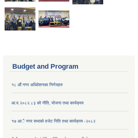
Budget and Program
१८ औं नगर अधिवेशनका निर्णयहरु
आ.व.२०८२.८३ को नीति, योजना तथा कार्यक्रम
१७ आै नगर सभाकाे वजेट निति तथा कार्यक्रम -२०८२