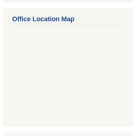
Office Location Map