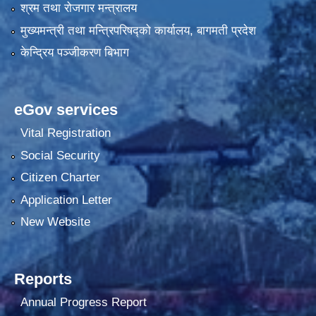
श्रम तथा रोजगार मन्त्रालय
मुख्यमन्त्री तथा मन्त्रिपरिषद्को कार्यालय, बागमती प्रदेश
केन्द्रिय पञ्जीकरण बिभाग
eGov services
Vital Registration
Social Security
Citizen Charter
Application Letter
New Website
Reports
Annual Progress Report