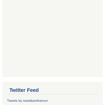
Twitter Feed
Tweets by neelakanthamun