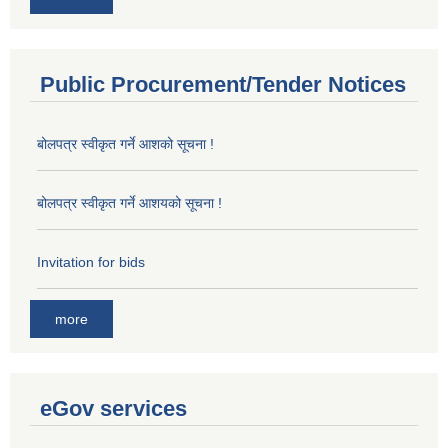
Public Procurement/Tender Notices
बोलपत्र स्वीकृत गर्ने आशको सूचना !
बोलपत्र स्वीकृत गर्ने आशयको सूचना !
Invitation for bids
more
eGov services