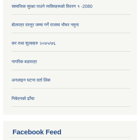
सामाजिक सुरक्षा पाउने व्यक्तिहरूको विवरण १ -2080
बोलपत्र दस्तुर जम्मा गर्ने राजश्व भौचर नमुना
कर तथा शुल्कहरु २०७५/७६
नागरिक बडापत्र
अनलाइन घटना दर्ता लिंक
निबेदनको ढाँचा
Facebook Feed